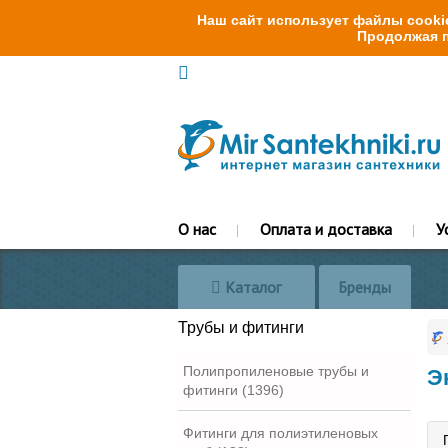
Наш сайт использует файлы cookie
Продолжая п
О нас
Оплата и доставка
У
Каталог
Бренды
Трубы и фитинги
Полипропиленовые трубы и
Э
фитинги (1396)
Фитинги для полиэтиленовых