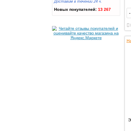
Доставим в течении 24 ч.
Новых покупателей:
13 267
-
На
Э