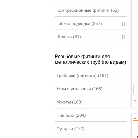
Компрессионные фитинги (62)
Гибкие подводки (257)
Шланги (61)
Резьбовые фитинги для
металлических труб (по видам)
Тройники (фитинги) (191)
Углы и угольники (168)
-
Муфты (183)
Ниппели (204)
На
Футорки (122)