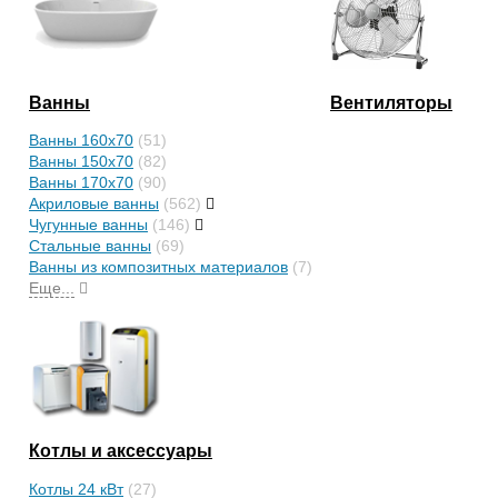
Ванны
Вентиляторы
Ванны 160x70
(51)
Ванны 150х70
(82)
Ванны 170x70
(90)
Акриловые ванны
(562)
Чугунные ванны
(146)
Стальные ванны
(69)
Ванны из композитных материалов
(7)
Еще...
Котлы и аксессуары
Котлы 24 кВт
(27)