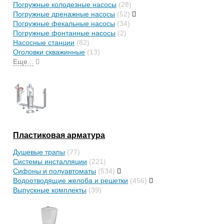
Погружные колодезные насосы
(28)
Погружные дренажные насосы
(52)
Погружные фекальные насосы
(34)
Погружные фонтанные насосы
(2)
Насосные станции
(82)
Оголовки скважинные
(13)
Еще...
Пластиковая арматура
Душевые трапы
(77)
Системы инсталляции
(221)
Сифоны и полуавтоматы
(534)
Водоотводящие желоба и решетки
(456)
Выпускные комплекты
(39)