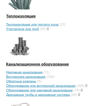
Теплоизоляция
Теплоизоляция для теплого пола
(22)
Утеплители для труб
(99)
Канализационное оборудование
Наружная канализация
(71)
Внутренняя канализация
(268)
Обратные клапаны
(8)
Оборудование для внутренней канализации
(268)
Оборудование для наружной канализации
(79)
Дренажные трубы и дренажные системы
(66)