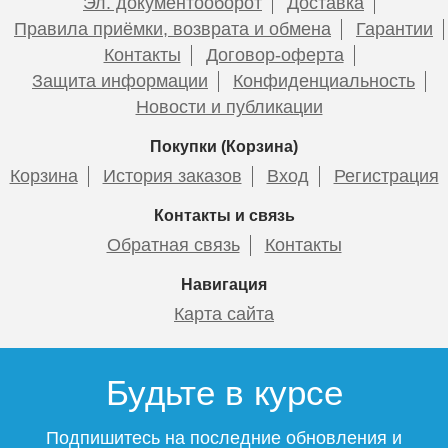
Эл. документооборот
Доставка
Правила приёмки, возврата и обмена
Гарантии
Контакты
Договор-оферта
Защита информации
Конфиденциальность
Новости и публикации
Покупки (Корзина)
Корзина
История заказов
Вход
Регистрация
Контакты и связь
Обратная связь
Контакты
Навигация
Карта сайта
Будьте в курсе
Подпишитесь на последние обновления и