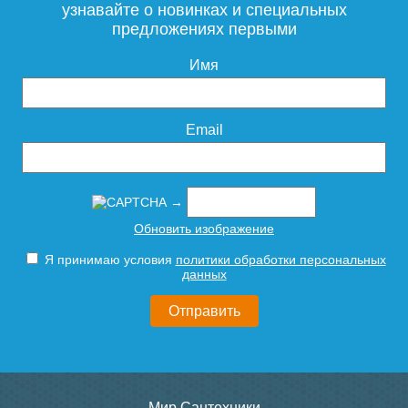
узнавайте о новинках и специальных
предложениях первыми
Имя
Email
→
Обновить изображение
Я принимаю условия
политики обработки персональных
данных
Мир Сантехники