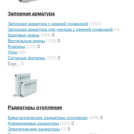
Запорная арматура
Запорная арматура с нижней подводкой
(1105)
Запорная арматура для унитаза с нижней подводкой
(0)
Шаровые краны
(583)
Вентильные краны
(128)
Клапаны
(116)
Узлы
(40)
Сетчатые фильтры
(152)
Еще...
Радиаторы отопления
Биметаллические радиаторы отопления
(609)
Алюминиевые радиаторы
(224)
Электрические радиаторы
(3)