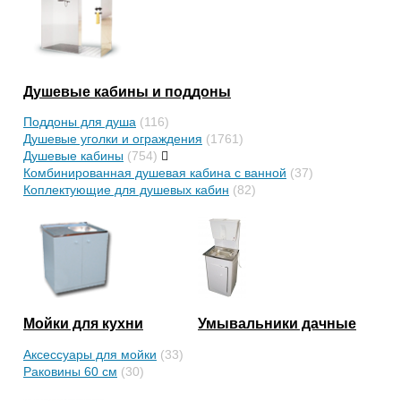
Душевые кабины и поддоны
Поддоны для душа
(116)
Душевые уголки и ограждения
(1761)
Душевые кабины
(754)
Комбинированная душевая кабина с ванной
(37)
Коплектующие для душевых кабин
(82)
Мойки для кухни
Умывальники дачные
Аксессуары для мойки
(33)
Раковины 60 см
(30)