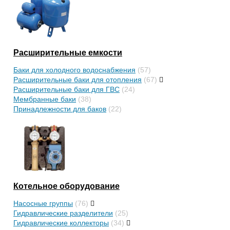
Расширительные емкости
Баки для холодного водоснабжения
(57)
Расширительные баки для отопления
(67)
Расширительные баки для ГВС
(24)
Мембранные баки
(38)
Принадлежности для баков
(22)
Котельное оборудование
Насосные группы
(76)
Гидравлические разделители
(25)
Гидравлические коллекторы
(34)