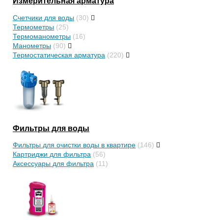
Измерительная арматура
Счетчики для воды
(30)
Термометры
(25)
Термоманометры
(16)
Манометры
(90)
Термостатическая арматура
(220)
Фильтры для воды
Фильтры для очистки воды в квартире
(146)
Картриджи для фильтра
(56)
Аксессуары для фильтра
(11)