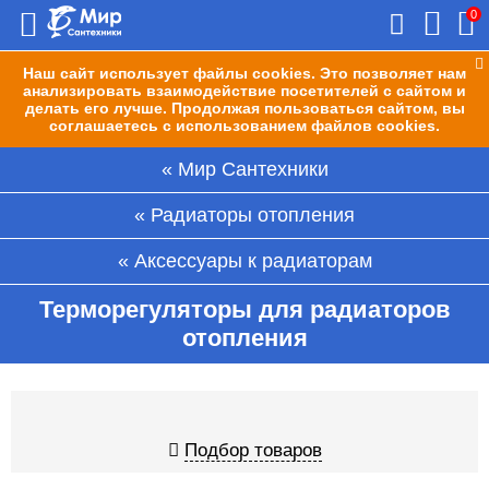
0
Наш сайт использует файлы cookies. Это позволяет нам
анализировать взаимодействие посетителей с сайтом и
делать его лучше. Продолжая пользоваться сайтом, вы
соглашаетесь с использованием файлов cookies.
Мир Сантехники
Радиаторы отопления
Аксессуары к радиаторам
Терморегуляторы для радиаторов
отопления
Подбор товаров