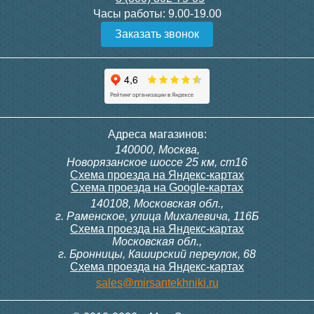
Часы работы:
9.00-19.00
Заказать звонок
Адреса магазинов:
140000, Москва,
Новорязанское шоссе 25 км, ст16
Схема проезда на Яндекс-картах
Схема проезда на Google-картах
140108, Московская обл.,
г. Раменское, улица Михалевича, 116Б
Схема проезда на Яндекс-картах
Московская обл.,
г. Бронницы, Каширский переулок, 68
Схема проезда на Яндекс-картах
sales@mirsantekhniki.ru