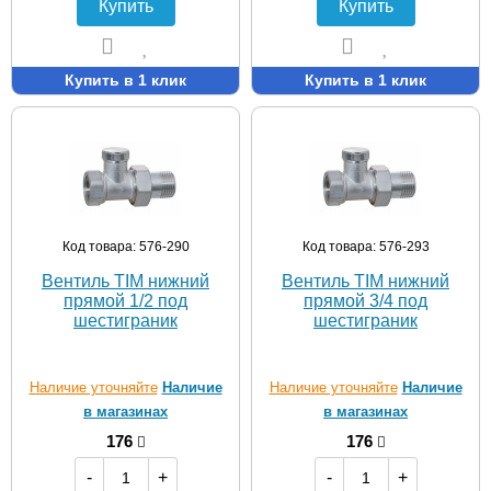
Купить
Купить
Купить в 1 клик
Купить в 1 клик
Код товара: 576-290
Код товара: 576-293
Вентиль TIM нижний
Вентиль TIM нижний
прямой 1/2 под
прямой 3/4 под
шестиграник
шестиграник
Наличие уточняйте
Наличие
Наличие уточняйте
Наличие
в магазинах
в магазинах
176
176
-
+
-
+