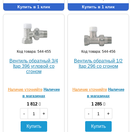
Купить в 1 клик
Купить в 1 клик
Код товара: 544-455
Код товара: 544-456
Вентиль обратный 3/4
Вентиль обратный 1/2
Itap 396 угловой со
Itap 296 со сгоном
сгоном
Наличие уточняйте
Наличие
Наличие уточняйте
Наличие
в магазинах
в магазинах
1 812
1 285
-
+
-
+
Купить
Купить