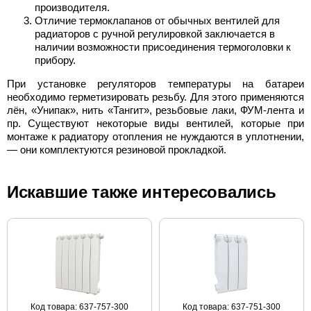
производителя.
Отличие термоклапанов от обычных вентилей для
радиаторов с ручной регулировкой заключается в
наличии возможности присоединения термоголовки к
прибору.
При установке регуляторов температуры на батареи
необходимо герметизировать резьбу. Для этого применяются
лён, «Унипак», нить «Тангит», резьбовые лаки, ФУМ-лента и
пр. Существуют некоторые виды вентилей, которые при
монтаже к радиатору отопления не нуждаются в уплотнении,
— они комплектуются резиновой прокладкой.
Искавшие также интересовались
Код товара: 637-757-300
Код товара: 637-751-300