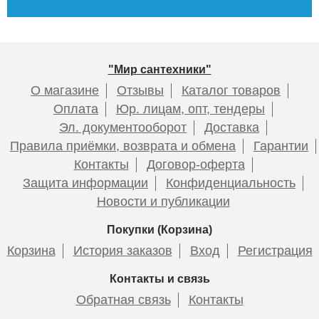
"Мир сантехники"
О магазине
Отзывы
Каталог товаров
Оплата
Юр. лицам, опт, тендеры
Эл. документооборот
Доставка
Правила приёмки, возврата и обмена
Гарантии
Контакты
Договор-оферта
Защита информации
Конфиденциальность
Новости и публикации
Покупки (Корзина)
Корзина
История заказов
Вход
Регистрация
Контакты и связь
Обратная связь
Контакты