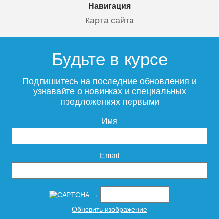
Навигация
Карта сайта
Будьте в курсе
Подпишитесь на последние обновления и
узнавайте о новинках и специальных
предложениях первыми
Имя
Email
→
Обновить изображение