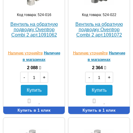
Код товара: 524-016
Код товара: 524-022
Вентиль на обратную
Вентиль на обратную
подводку Oventrop
подводку Oventrop
Combi 2 арт.1091062
Combi 2 арт.1091072
Наличие уточняйте
Наличие
Наличие уточняйте
Наличие
в магазинах
в магазинах
2 088
2 364
-
+
-
+
Купить
Купить
Купить в 1 клик
Купить в 1 клик