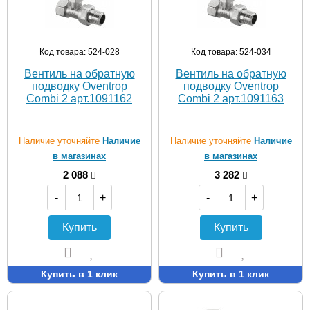
Код товара: 524-028
Код товара: 524-034
Вентиль на обратную
Вентиль на обратную
подводку Oventrop
подводку Oventrop
Combi 2 арт.1091162
Combi 2 арт.1091163
Наличие уточняйте
Наличие
Наличие уточняйте
Наличие
в магазинах
в магазинах
2 088
3 282
-
+
-
+
Купить
Купить
Купить в 1 клик
Купить в 1 клик