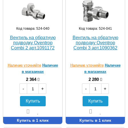
Код товара: 524-040
Код товара: 524-041
Вентиль на обратную
Вентиль на обратную
подводку Oventrop
подводку Oventrop
Combi 2 арт.1091172
Combi 3 арт.1090362
Наличие уточняйте
Наличие
Наличие уточняйте
Наличие
в магазинах
в магазинах
2 364
2 280
-
+
-
+
Купить
Купить
Купить в 1 клик
Купить в 1 клик