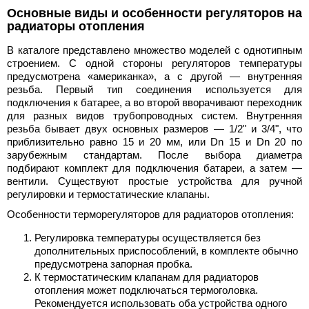
Основные виды и особенности регуляторов на
радиаторы отопления
В каталоге представлено множество моделей с однотипным
строением. С одной стороны регуляторов температуры
предусмотрена «американка», а с другой — внутренняя
резьба. Первый тип соединения используется для
подключения к батарее, а во второй вворачивают переходник
для разных видов трубопроводных систем. Внутренняя
резьба бывает двух основных размеров — 1/2" и 3/4", что
приблизительно равно 15 и 20 мм, или Dn 15 и Dn 20 по
зарубежным стандартам. После выбора диаметра
подбирают комплект для подключения батареи, а затем —
вентили. Существуют простые устройства для ручной
регулировки и термостатические клапаны.
Особенности терморегуляторов для радиаторов отопления:
Регулировка температуры осуществляется без
дополнительных приспособлений, в комплекте обычно
предусмотрена запорная пробка.
К термостатическим клапанам для радиаторов
отопления может подключаться термоголовка.
Рекомендуется использовать оба устройства одного