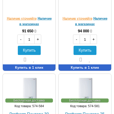
Наличие уточняйте
Наличие
Наличие уточняйте
Наличие
в магазинах
в магазинах
91 650
94 000
-
+
-
+
Купить
Купить
Купить в 1 клик
Купить в 1 клик
Бесплатная доставка
Бесплатная доставка
Код товара: 574-584
Код товара: 574-581