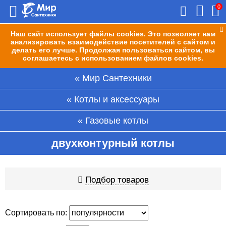
0
Наш сайт использует файлы cookies. Это позволяет нам
анализировать взаимодействие посетителей с сайтом и
делать его лучше. Продолжая пользоваться сайтом, вы
соглашаетесь с использованием файлов cookies.
Мир Сантехники
Котлы и аксессуары
Газовые котлы
двухконтурный котлы
Подбор товаров
Сортировать по: