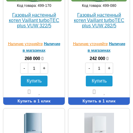
Код товара: 499-170
Код товара: 499-080
Газовый настенный
Газовый настенный
котел Vaillant turboTEC
котел Vaillant turboTEC
plus VUW 322/5
plus VUW 282/5
Наличие уточняйте
Наличие
Наличие уточняйте
Наличие
в магазинах
в магазинах
268 000
242 000
-
+
-
+
Купить
Купить
Купить в 1 клик
Купить в 1 клик