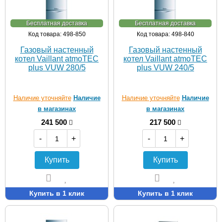
Бесплатная доставка
Бесплатная доставка
Код товара: 498-850
Код товара: 498-840
Газовый настенный
Газовый настенный
котел Vaillant atmoTEC
котел Vaillant atmoTEC
plus VUW 280/5
plus VUW 240/5
Наличие уточняйте
Наличие
Наличие уточняйте
Наличие
в магазинах
в магазинах
241 500
217 500
-
+
-
+
Купить
Купить
Купить в 1 клик
Купить в 1 клик