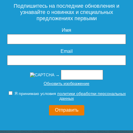
Подпишитесь на последние обновления и
узнавайте о новинках и специальных
предложениях первыми
Имя
Email
→
Обновить изображение
Я принимаю условия
политики обработки персональных
данных