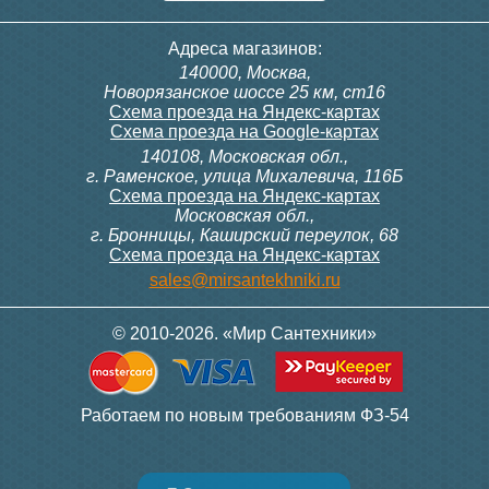
Адреса магазинов:
140000, Москва,
Новорязанское шоссе 25 км, ст16
Схема проезда на Яндекс-картах
Схема проезда на Google-картах
140108, Московская обл.,
г. Раменское, улица Михалевича, 116Б
Схема проезда на Яндекс-картах
Московская обл.,
г. Бронницы, Каширский переулок, 68
Схема проезда на Яндекс-картах
sales@mirsantekhniki.ru
© 2010-2026. «Мир Сантехники»
Работаем по новым требованиям ФЗ-54