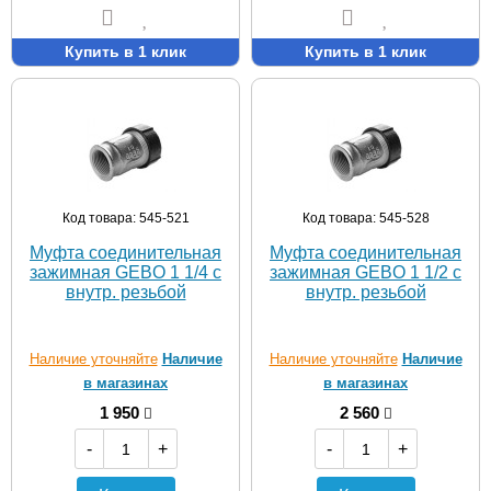
Купить в 1 клик
Купить в 1 клик
Код товара: 545-521
Код товара: 545-528
Муфта соединительная
Муфта соединительная
зажимная GEBO 1 1/4 с
зажимная GEBO 1 1/2 с
внутр. резьбой
внутр. резьбой
Наличие уточняйте
Наличие
Наличие уточняйте
Наличие
в магазинах
в магазинах
1 950
2 560
-
+
-
+