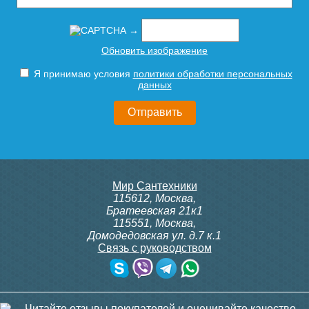
→
Обновить изображение
Я принимаю условия
политики обработки персональных
данных
Мир Сантехники
115612
,
Москва
,
Братеевская 21к1
115551
,
Москва
,
Домодедовская ул. д.7 к.1
Связь с руководством