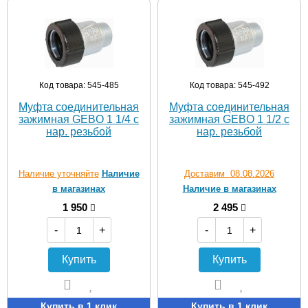
Код товара: 545-485
Код товара: 545-492
Муфта соединительная
Муфта соединительная
зажимная GEBO 1 1/4 с
зажимная GEBO 1 1/2 с
нар. резьбой
нар. резьбой
Наличие уточняйте
Наличие
Доставим 08.08.2026
в магазинах
Наличие в магазинах
1 950
2 495
-
+
-
+
Купить
Купить
Купить в 1 клик
Купить в 1 клик