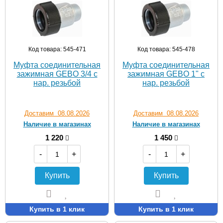
Код товара: 545-471
Код товара: 545-478
Муфта соединительная
Муфта соединительная
зажимная GEBO 3/4 с
зажимная GEBO 1" с
нар. резьбой
нар. резьбой
Доставим 08.08.2026
Доставим 08.08.2026
Наличие в магазинах
Наличие в магазинах
1 220
1 450
-
+
-
+
Купить
Купить
Купить в 1 клик
Купить в 1 клик