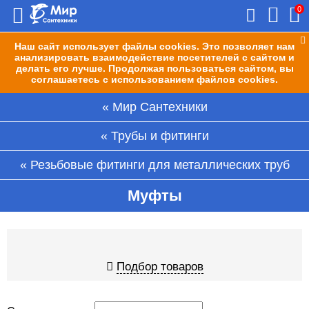
0
Наш сайт использует файлы cookies. Это позволяет нам
анализировать взаимодействие посетителей с сайтом и
делать его лучше. Продолжая пользоваться сайтом, вы
соглашаетесь с использованием файлов cookies.
Мир Сантехники
Трубы и фитинги
Резьбовые фитинги для металлических труб
Муфты
Подбор товаров