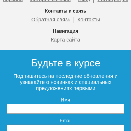
Контакты и связь
Обратная связь
Контакты
Навигация
Карта сайта
Будьте в курсе
Подпишитесь на последние обновления и
узнавайте о новинках и специальных
предложениях первыми
Имя
Email