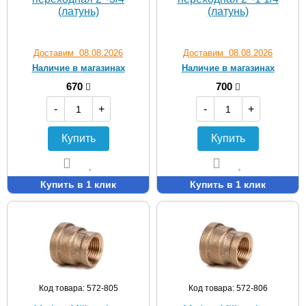
(латунь)
(латунь)
Доставим 08.08.2026
Доставим 08.08.2026
Наличие в магазинах
Наличие в магазинах
670
700
-
+
-
+
Купить
Купить
Купить в 1 клик
Купить в 1 клик
Код товара: 572-805
Код товара: 572-806