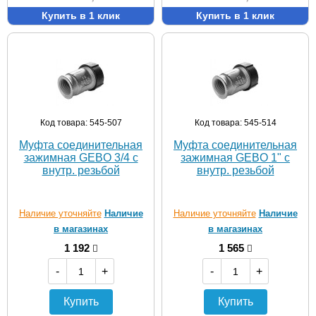
Купить в 1 клик
Купить в 1 клик
Код товара: 545-507
Код товара: 545-514
Муфта соединительная
Муфта соединительная
зажимная GEBO 3/4 с
зажимная GEBO 1" с
внутр. резьбой
внутр. резьбой
Наличие уточняйте
Наличие
Наличие уточняйте
Наличие
в магазинах
в магазинах
1 192
1 565
-
+
-
+
Купить
Купить