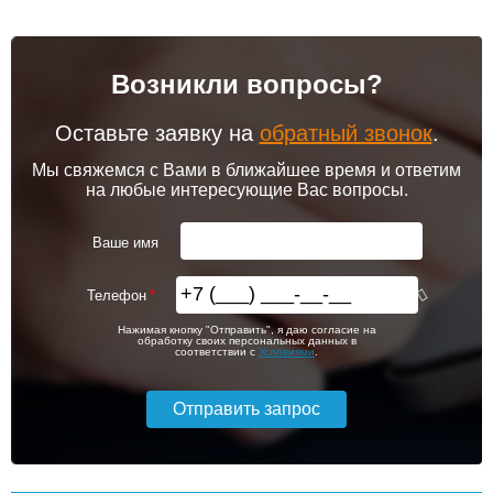
Возникли вопросы?
Оставьте заявку на
обратный звонок
.
Мы свяжемся с Вами в ближайшее время и ответим
на любые интересующие Вас вопросы.
Ваше имя
Телефон
Нажимая кнопку "Отправить", я даю согласие на
обработку своих персональных данных в
соответствии с
Условиями
.