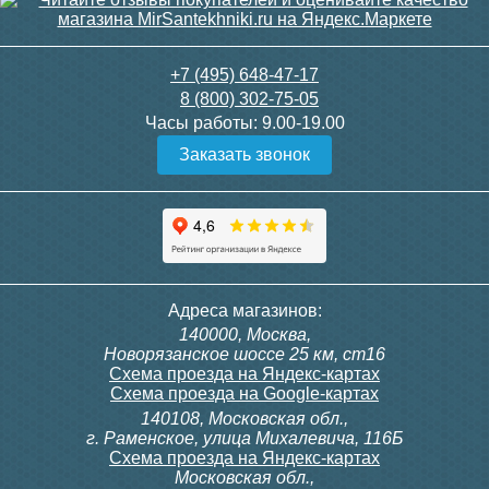
+7 (495) 648-47-17
8 (800) 302-75-05
Часы работы:
9.00-19.00
Заказать звонок
Адреса магазинов:
140000, Москва,
Новорязанское шоссе 25 км, ст16
Схема проезда на Яндекс-картах
Схема проезда на Google-картах
140108, Московская обл.,
г. Раменское, улица Михалевича, 116Б
Схема проезда на Яндекс-картах
Московская обл.,