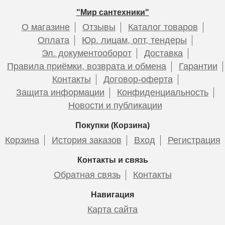
"Мир сантехники"
О магазине
Отзывы
Каталог товаров
Оплата
Юр. лицам, опт, тендеры
Эл. документооборот
Доставка
Правила приёмки, возврата и обмена
Гарантии
Контакты
Договор-оферта
Защита информации
Конфиденциальность
Новости и публикации
Покупки (Корзина)
Корзина
История заказов
Вход
Регистрация
Контакты и связь
Обратная связь
Контакты
Навигация
Карта сайта