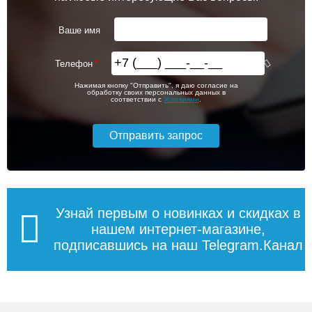
Ваше имя
Телефон
Нажимая кнопку "Отправить", я даю согласие на
обработку своих персональных данных в
соответствии с
Условиями
.
Узнай первым о новинках и скидках в
нашем интернет-магазине,
подписавшись на наш Telegram.Канал