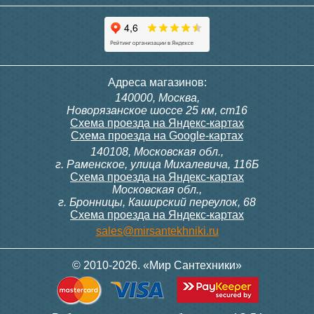
Адреса магазинов:
140000, Москва,
Новорязанское шоссе 25 км, ст16
Схема проезда на Яндекс-картах
Схема проезда на Google-картах
140108, Московская обл.,
г. Раменское, улица Михалевича, 116Б
Схема проезда на Яндекс-картах
Московская обл.,
г. Бронницы, Каширский переулок, 68
Схема проезда на Яндекс-картах
sales@mirsantekhniki.ru
© 2010-2026. «Мир Сантехники»