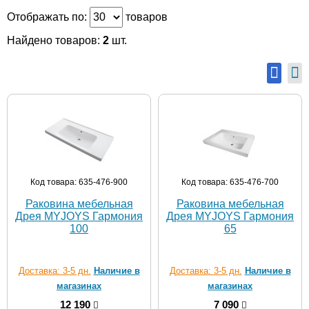
Отображать по:
товаров
Найдено товаров:
2
шт.
Код товара: 635-476-900
Код товара: 635-476-700
Раковина мебельная
Раковина мебельная
Дрея MYJOYS Гармония
Дрея MYJOYS Гармония
100
65
Доставка: 3-5 дн.
Наличие в
Доставка: 3-5 дн.
Наличие в
магазинах
магазинах
12 190
7 090