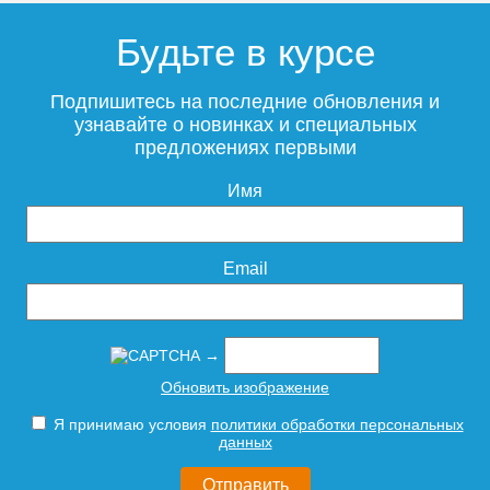
Будьте в курсе
Подпишитесь на последние обновления и
узнавайте о новинках и специальных
предложениях первыми
Имя
Email
→
Обновить изображение
Я принимаю условия
политики обработки персональных
данных