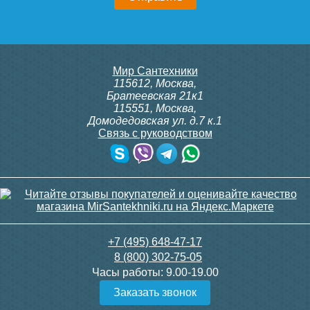
Мир Сантехники
115612
,
Москва
,
Братеевская 21к1
115551
,
Москва
,
Домодедовская ул. д.7 к.1
Связь с руководством
+7 (495) 648-47-17
8 (800) 302-75-05
Часы работы:
9.00-19.00
Заказать звонок