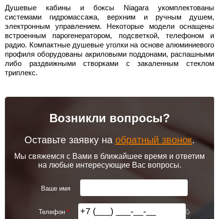
Душевые кабины и боксы Niagara укомплектованы
системами гидромассажа, верхним и ручным душем,
электронным управлением. Некоторые модели оснащены
встроенным парогенератором, подсветкой, телефоном и
радио. Компактные душевые уголки на основе алюминиевого
профиля оборудованы акриловыми поддонами, распашными
либо раздвижными створками с закаленным стеклом
триплекс.
Возникли вопросы?
Оставьте заявку на
обратный звонок
.
Мы свяжемся с Вами в ближайшее время и ответим
на любые интересующие Вас вопросы.
Ваше имя
Телефон