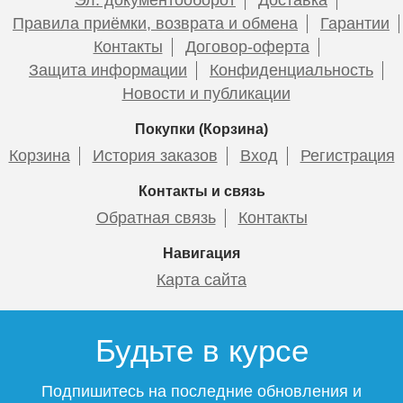
Правила приёмки, возврата и обмена
Гарантии
Контакты
Договор-оферта
Защита информации
Конфиденциальность
Новости и публикации
Покупки (Корзина)
Корзина
История заказов
Вход
Регистрация
Контакты и связь
Обратная связь
Контакты
Навигация
Карта сайта
Будьте в курсе
Подпишитесь на последние обновления и