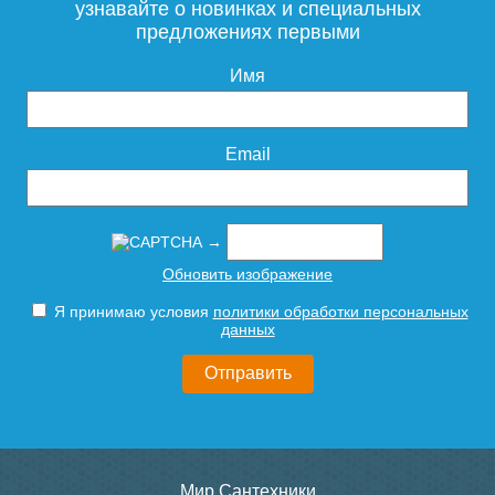
узнавайте о новинках и специальных
предложениях первыми
Имя
Email
→
Обновить изображение
Я принимаю условия
политики обработки персональных
данных
Мир Сантехники