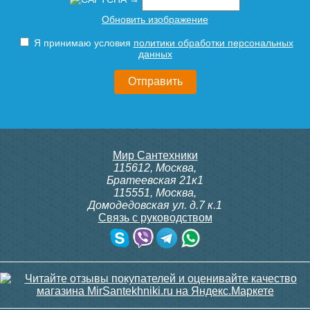
Обновить изображение
Я принимаю условия
политики обработки персональных
данных
Мир Сантехники
115612
,
Москва
,
Братеевская 21к1
115551
,
Москва
,
Домодедовская ул. д.7 к.1
Связь с руководством