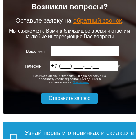
Возникли вопросы?
Оставьте заявку на
обратный звонок
.
Мы свяжемся с Вами в ближайшее время и ответим
на любые интересующие Вас вопросы.
Ваше имя
Телефон
Нажимая кнопку "Отправить", я даю согласие на
обработку своих персональных данных в
соответствии с
Условиями
.
Узнай первым о новинках и скидках в