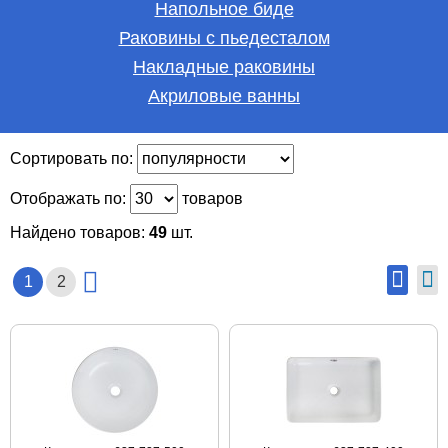
Напольное биде
Раковины с пьедесталом
Накладные раковины
Акриловые ванны
Сортировать по:
Отображать по:
товаров
Найдено товаров:
49
шт.
1
2