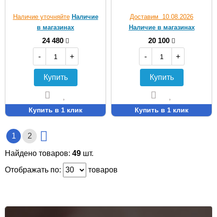
Наличие уточняйте
Наличие
Доставим 10.08.2026
в магазинах
Наличие в магазинах
24 480
20 100
-
+
-
+
Купить
Купить
Купить в 1 клик
Купить в 1 клик
1
2
Найдено товаров:
49
шт.
Отображать по:
товаров