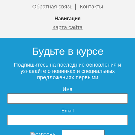
Обратная связь
Контакты
Навигация
Карта сайта
Будьте в курсе
Подпишитесь на последние обновления и
узнавайте о новинках и специальных
предложениях первыми
Имя
Email
→