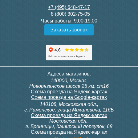
+7 (495) 648-47-17
8 (800) 302-75-05
Часы работы:
9.00-19.00
Заказать звонок
Адреса магазинов:
140000, Москва,
Новорязанское шоссе 25 км, ст16
Схема проезда на Яндекс-картах
Схема проезда на Google-картах
140108, Московская обл.,
г. Раменское, улица Михалевича, 116Б
Схема проезда на Яндекс-картах
Московская обл.,
г. Бронницы, Каширский переулок, 68
Схема проезда на Яндекс-картах