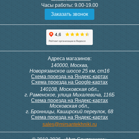
Часы работы:
9.00-19.00
Заказать звонок
Адреса магазинов:
140000, Москва,
Новорязанское шоссе 25 км, ст16
Схема проезда на Яндекс-картах
Схема проезда на Google-картах
140108, Московская обл.,
г. Раменское, улица Михалевича, 116Б
Схема проезда на Яндекс-картах
Московская обл.,
г. Бронницы, Каширский переулок, 68
Схема проезда на Яндекс-картах
sales@mirsantekhniki.ru