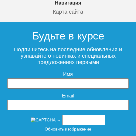
Навигация
Карта сайта
Будьте в курсе
Подпишитесь на последние обновления и
узнавайте о новинках и специальных
предложениях первыми
Имя
Email
→
Обновить изображение