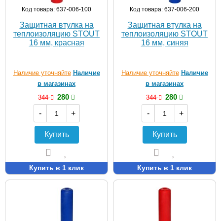
Код товара: 637-006-100
Код товара: 637-006-200
Защитная втулка на
Защитная втулка на
теплоизоляцию STOUT
теплоизоляцию STOUT
16 мм, красная
16 мм, синяя
Наличие уточняйте
Наличие
Наличие уточняйте
Наличие
в магазинах
в магазинах
280
280
344
344
-
+
-
+
Купить
Купить
Купить в 1 клик
Купить в 1 клик