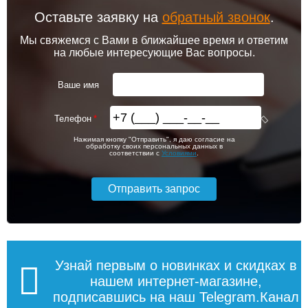
Оставьте заявку на
обратный звонок
.
Мы свяжемся с Вами в ближайшее время и ответим
на любые интересующие Вас вопросы.
Ваше имя
Телефон
Нажимая кнопку "Отправить", я даю согласие на
обработку своих персональных данных в
соответствии с
Условиями
.
Узнай первым о новинках и скидках в
нашем интернет-магазине,
подписавшись на наш Telegram.Канал