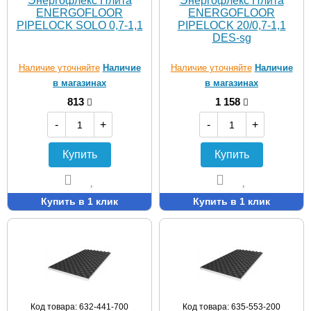
Энергофлекс Плита
Энергофлекс Плита
ENERGOFLOOR
ENERGOFLOOR
PIPELOCK SOLO 0,7-1,1
PIPELOCK 20/0,7-1,1
DES-sg
Наличие уточняйте
Наличие
Наличие уточняйте
Наличие
в магазинах
в магазинах
813
1 158
-
+
-
+
Купить
Купить
Купить в 1 клик
Купить в 1 клик
Код товара: 632-441-700
Код товара: 635-553-200