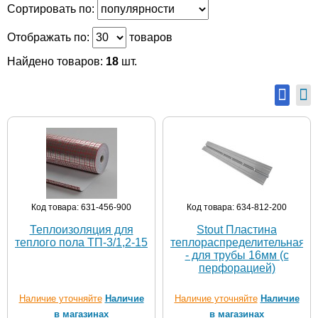
Сортировать по:
Отображать по:
товаров
Найдено товаров:
18
шт.
Код товара: 631-456-900
Код товара: 634-812-200
Теплоизоляция для
Stout Пластина
теплого пола ТП-3/1,2-15
теплораспределительная
- для трубы 16мм (с
перфорацией)
Наличие уточняйте
Наличие
Наличие уточняйте
Наличие
в магазинах
в магазинах