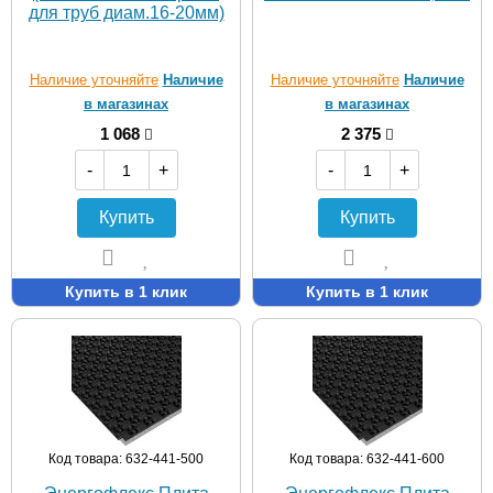
для труб диам.16-20мм)
Наличие уточняйте
Наличие
Наличие уточняйте
Наличие
в магазинах
в магазинах
1 068
2 375
-
+
-
+
Купить
Купить
Купить в 1 клик
Купить в 1 клик
Код товара: 632-441-500
Код товара: 632-441-600