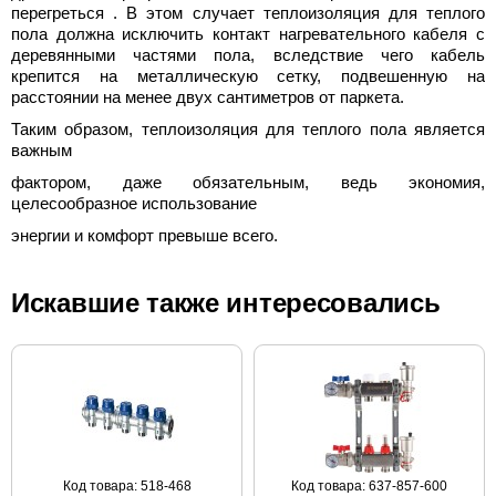
перегреться . В этом случает теплоизоляция для теплого
пола должна исключить контакт нагревательного кабеля с
деревянными частями пола, вследствие чего кабель
крепится на металлическую сетку, подвешенную на
расстоянии на менее двух сантиметров от паркета.
Таким образом, теплоизоляция для теплого пола является
важным
фактором, даже обязательным, ведь экономия,
целесообразное использование
энергии и комфорт превыше всего.
Искавшие также интересовались
Код товара: 518-468
Код товара: 637-857-600