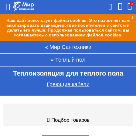
0
Наш сайт использует файлы cookies. Это позволяет нам
анализировать взаимодействие посетителей с сайтом и
делать его лучше. Продолжая пользоваться сайтом, вы
соглашаетесь с использованием файлов cookies.
Мир Сантехники
Теплый пол
Теплоизоляция для теплого пола
Греющие кабели
Подбор товаров