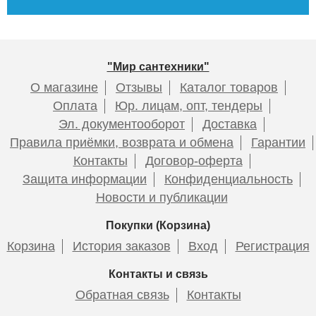
"Мир сантехники"
О магазине
Отзывы
Каталог товаров
Оплата
Юр. лицам, опт, тендеры
Эл. документооборот
Доставка
Правила приёмки, возврата и обмена
Гарантии
Контакты
Договор-оферта
Защита информации
Конфиденциальность
Новости и публикации
Покупки (Корзина)
Корзина
История заказов
Вход
Регистрация
Контакты и связь
Обратная связь
Контакты