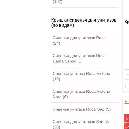
(102)
Крышки-сиденья для унитазов
Кр
(по видам)
Сиденья для унитазов Roca
(24)
Сиденья для унитазов Roca
Dama Senso (1)
Сиденье унитаза Roca Victoria
-
(10)
Сиденье унитаза Roca Victoria
Nord (6)
На
Сиденье унитаза Roca Gap (5)
S
Сиденья для унитазов Santek
(20)
-