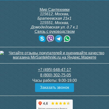
Мир Сантехники
115612
,
Москва
,
Братеевская 21к1
115551
,
Москва
,
Домодедовская ул. д.7 к.1
Связь с руководством
+7 (495) 648-47-17
8 (800) 302-75-05
Часы работы:
9.00-19.00
Заказать звонок