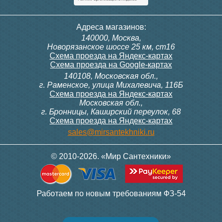
Адреса магазинов:
140000, Москва,
Новорязанское шоссе 25 км, ст16
Схема проезда на Яндекс-картах
Схема проезда на Google-картах
140108, Московская обл.,
г. Раменское, улица Михалевича, 116Б
Схема проезда на Яндекс-картах
Московская обл.,
г. Бронницы, Каширский переулок, 68
Схема проезда на Яндекс-картах
sales@mirsantekhniki.ru
© 2010-2026. «Мир Сантехники»
Работаем по новым требованиям ФЗ-54