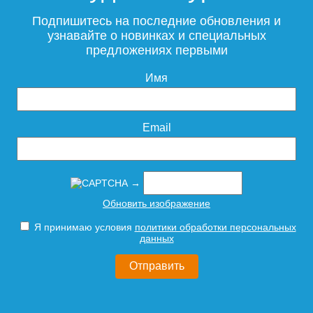
Подпишитесь на последние обновления и
узнавайте о новинках и специальных
предложениях первыми
Имя
Email
→
Обновить изображение
Я принимаю условия
политики обработки персональных
данных