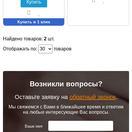
Купить
Купить в 1 клик
Найдено товаров:
2
шт.
Отображать по:
товаров
Возникли вопросы?
Оставьте заявку на
обратный звонок
.
Мы свяжемся с Вами в ближайшее время и ответим
на любые интересующие Вас вопросы.
Ваше имя