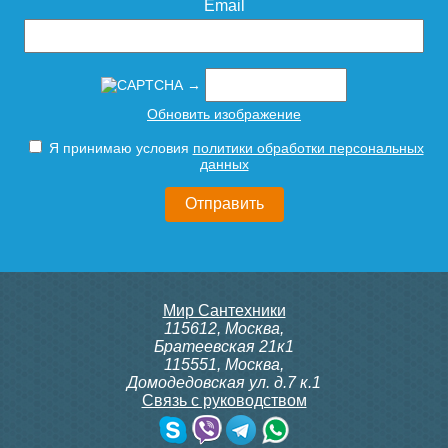
Email
→
Обновить изображение
Я принимаю условия
политики обработки персональных
данных
Мир Сантехники
115612
,
Москва
,
Братеевская 21к1
115551
,
Москва
,
Домодедовская ул. д.7 к.1
Связь с руководством