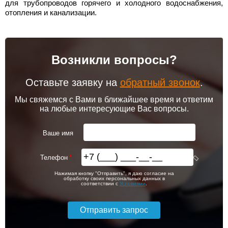
для трубопроводов горячего и холодного водоснабжения,
отопления и канализации.
Возникли вопросы?
Оставьте заявку на
обратный звонок
.
Мы свяжемся с Вами в ближайшее время и ответим
на любые интересующие Вас вопросы.
Ваше имя
Телефон
Нажимая кнопку "Отправить", я даю согласие на
обработку своих персональных данных в
соответствии с
Условиями
.