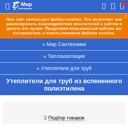
0
Наш сайт использует файлы cookies. Это позволяет нам
анализировать взаимодействие посетителей с сайтом и
делать его лучше. Продолжая пользоваться сайтом, вы
соглашаетесь с использованием файлов cookies.
Мир Сантехники
Теплоизоляция
Утеплители для труб
Утеплители для труб из вспененного
полиэтилена
Подбор товаров