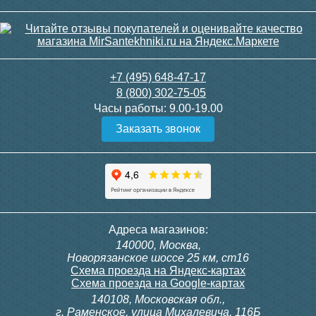
+7 (495) 648-47-17
8 (800) 302-75-05
Часы работы:
9.00-19.00
Заказать звонок
Адреса магазинов:
140000, Москва,
Новорязанское шоссе 25 км, ст16
Схема проезда на Яндекс-картах
Схема проезда на Google-картах
140108, Московская обл.,
г. Раменское, улица Михалевича, 116Б