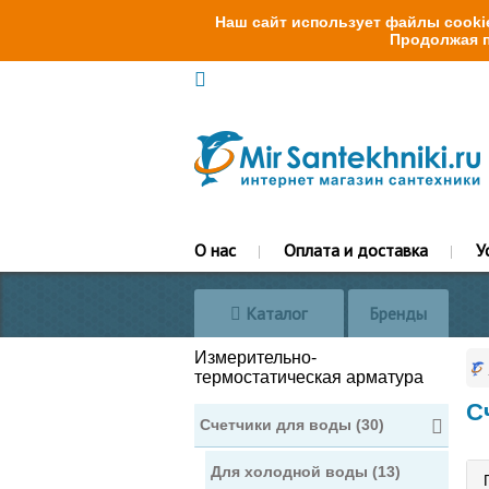
Наш сайт использует файлы cookie
Продолжая п
О нас
Оплата и доставка
У
Каталог
Бренды
Измерительно-
термостатическая арматура
С
Счетчики для воды (30)
Для холодной воды (13)