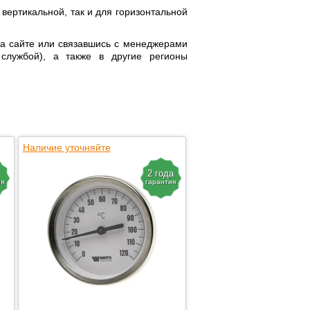
 вертикальной, так и для горизонтальной
а сайте или связавшись с менеджерами
 службой), а также в другие регионы
Наличие уточняйте
2 года
ия
гарантия