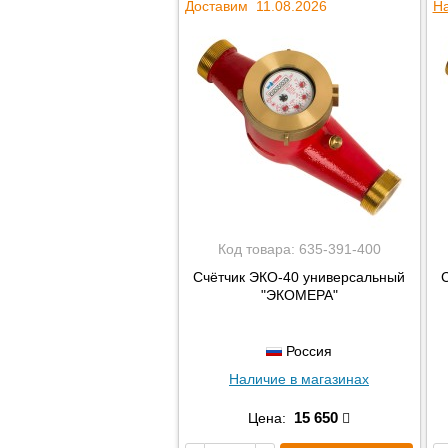
Доставим 11.08.2026
На
Код товара:
635-391-400
Счётчик ЭКО-40 универсальный
"ЭКОМЕРА"
Россия
Наличие в магазинах
15 650
Цена: