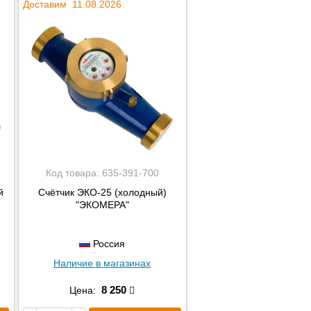
Доставим 11.08.2026
Код товара:
635-391-700
й
Счётчик ЭКО-25 (холодный)
"ЭКОМЕРА"
Россия
Наличие в магазинах
8 250
Цена: