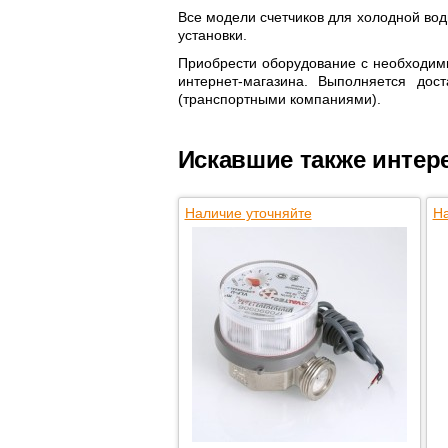
Все модели счетчиков для холодной воды
установки.
Приобрести оборудование с необходим
интернет-магазина. Выполняется дос
(транспортными компаниями).
Искавшие также интер
Наличие уточняйте
На