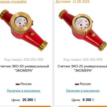
личие уточняйте
Доставим 11.08.2026
Код товара:
635-391-500
Код товара:
635-391-600
Счётчик ЭКО-50 универсальный
Счётчик ЭКО-25 универсальны
"ЭКОМЕРА"
"ЭКОМЕРА"
Россия
Россия
Наличие в магазинах
Наличие в магазинах
20 260
8 350
Цена:
Цена: