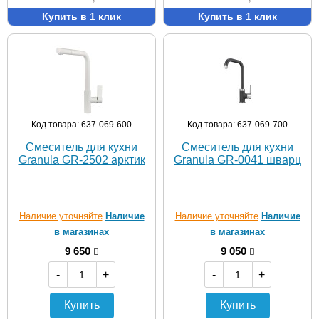
Купить в 1 клик
Купить в 1 клик
Код товара: 637-069-600
Код товара: 637-069-700
Смеситель для кухни
Смеситель для кухни
Granula GR-2502 арктик
Granula GR-0041 шварц
Наличие уточняйте
Наличие
Наличие уточняйте
Наличие
в магазинах
в магазинах
9 650
9 050
-
+
-
+
Купить
Купить