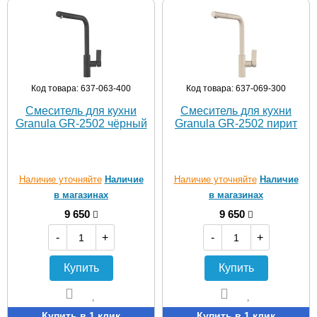
Код товара: 637-063-400
Код товара: 637-069-300
Смеситель для кухни
Смеситель для кухни
Granula GR-2502 чёрный
Granula GR-2502 пирит
Наличие уточняйте
Наличие
Наличие уточняйте
Наличие
в магазинах
в магазинах
9 650
9 650
-
+
-
+
Купить
Купить
Купить в 1 клик
Купить в 1 клик