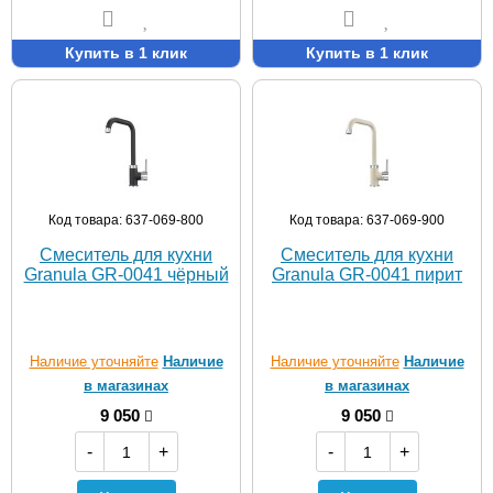
Купить в 1 клик
Купить в 1 клик
Код товара: 637-069-800
Код товара: 637-069-900
Смеситель для кухни
Смеситель для кухни
Granula GR-0041 чёрный
Granula GR-0041 пирит
Наличие уточняйте
Наличие
Наличие уточняйте
Наличие
в магазинах
в магазинах
9 050
9 050
-
+
-
+