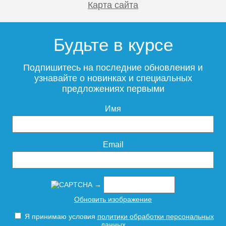
Карта сайта
Будьте в курсе
Подпишитесь на последние обновления и
узнавайте о новинках и специальных
предложениях первыми
Имя
Email
→
Обновить изображение
Я принимаю условия
политики обработки персональных
данных