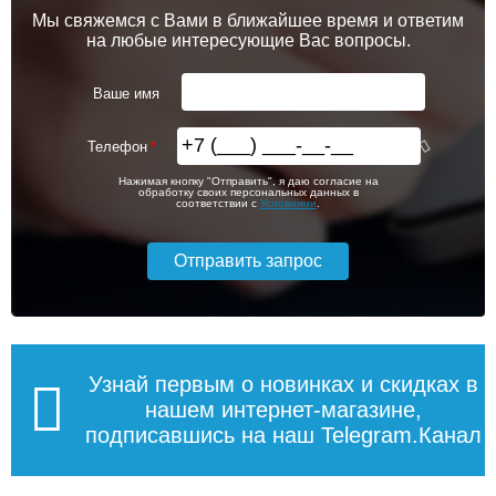
Мы свяжемся с Вами в ближайшее время и ответим
на любые интересующие Вас вопросы.
Ваше имя
Телефон
Нажимая кнопку "Отправить", я даю согласие на
обработку своих персональных данных в
соответствии с
Условиями
.
Узнай первым о новинках и скидках в
нашем интернет-магазине,
подписавшись на наш Telegram.Канал