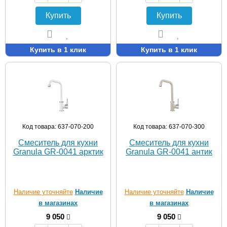
Купить
Купить
Купить в 1 клик
Купить в 1 клик
Код товара: 637-070-200
Код товара: 637-070-300
Смеситель для кухни
Смеситель для кухни
Granula GR-0041 арктик
Granula GR-0041 антик
Наличие уточняйте
Наличие
Наличие уточняйте
Наличие
в магазинах
в магазинах
9 050
9 050