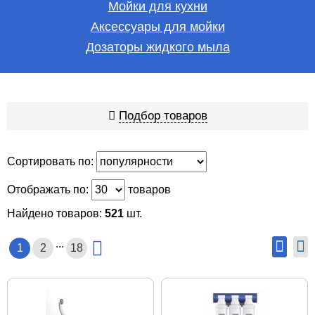
Мойки для кухни
Аксессуары для мойки
Дозаторы жидкого мыла
Подбор товаров
Сортировать по:
Отображать по:
товаров
Найдено товаров:
521
шт.
...
1
2
18