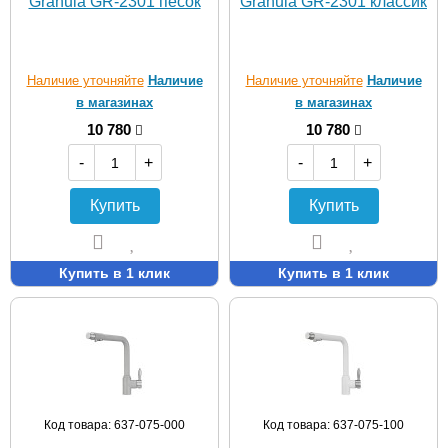
Granula GR-2301 песок
Granula GR-2301 классик
Наличие уточняйте
Наличие
Наличие уточняйте
Наличие
в магазинах
в магазинах
10 780
10 780
-
+
-
+
Купить
Купить
Купить в 1 клик
Купить в 1 клик
Код товара: 637-075-000
Код товара: 637-075-100