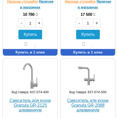
Наличие уточняйте
Наличие
Наличие уточняйте
Наличие
в магазинах
в магазинах
10 780
17 500
-
+
-
+
Купить
Купить
Купить в 1 клик
Купить в 1 клик
Код товара: 637-074-400
Код товара: 637-074-500
Смеситель для кухни
Смеситель для кухни
Granula GR-2125
Granula GR-2088
алюминиум
алюминиум