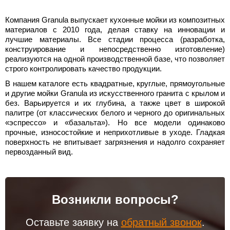
Компания Granula выпускает кухонные мойки из композитных
материалов с 2010 года, делая ставку на инновации и
лучшие материалы. Все стадии процесса (разработка,
конструирование и непосредственно изготовление)
реализуются на одной производственной базе, что позволяет
строго контролировать качество продукции.
В нашем каталоге есть квадратные, круглые, прямоугольные
и другие мойки Granula из искусственного гранита с крылом и
без. Варьируется и их глубина, а также цвет в широкой
палитре (от классических белого и черного до оригинальных
«эспрессо» и «базальта»). Но все модели одинаково
прочные, износостойкие и неприхотливые в уходе. Гладкая
поверхность не впитывает загрязнения и надолго сохраняет
первозданный вид.
Возникли вопросы?
Оставьте заявку на
обратный звонок
.