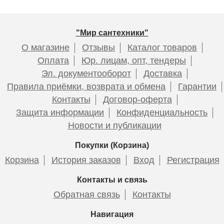
"Мир сантехники"
О магазине
Отзывы
Каталог товаров
Оплата
Юр. лицам, опт, тендеры
Эл. документооборот
Доставка
Правила приёмки, возврата и обмена
Гарантии
Контакты
Договор-оферта
Защита информации
Конфиденциальность
Новости и публикации
Покупки (Корзина)
Корзина
История заказов
Вход
Регистрация
Контакты и связь
Обратная связь
Контакты
Навигация