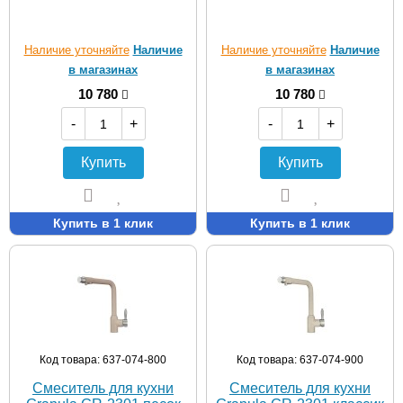
Наличие уточняйте
Наличие
Наличие уточняйте
Наличие
в магазинах
в магазинах
10 780
10 780
-
+
-
+
Купить
Купить
Купить в 1 клик
Купить в 1 клик
Код товара: 637-074-800
Код товара: 637-074-900
Смеситель для кухни
Смеситель для кухни