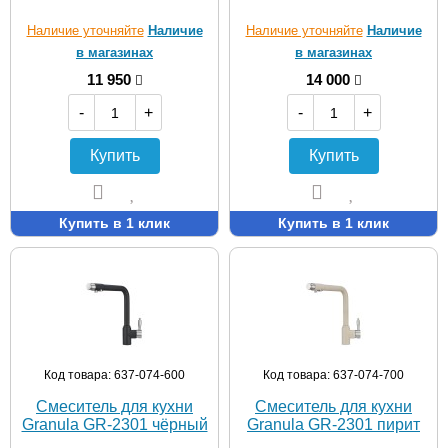
Наличие уточняйте
Наличие
Наличие уточняйте
Наличие
в магазинах
в магазинах
11 950
14 000
-
+
-
+
Купить
Купить
Купить в 1 клик
Купить в 1 клик
Код товара: 637-074-600
Код товара: 637-074-700
Смеситель для кухни
Смеситель для кухни
Granula GR-2301 чёрный
Granula GR-2301 пирит