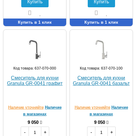
Купить
Купить
Купить в 1 клик
Купить в 1 клик
Код товара: 637-070-000
Код товара: 637-070-100
Смеситель для кухни
Смеситель для кухни
Granula GR-0041 графит
Granula GR-0041 базальт
Наличие уточняйте
Наличие
Наличие уточняйте
Наличие
в магазинах
в магазинах
9 050
9 050
-
+
-
+