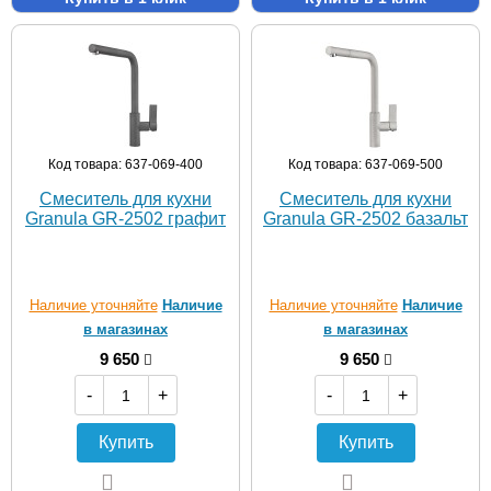
Код товара: 637-069-400
Код товара: 637-069-500
Смеситель для кухни
Смеситель для кухни
Granula GR-2502 графит
Granula GR-2502 базальт
Наличие уточняйте
Наличие
Наличие уточняйте
Наличие
в магазинах
в магазинах
9 650
9 650
-
+
-
+
Купить
Купить