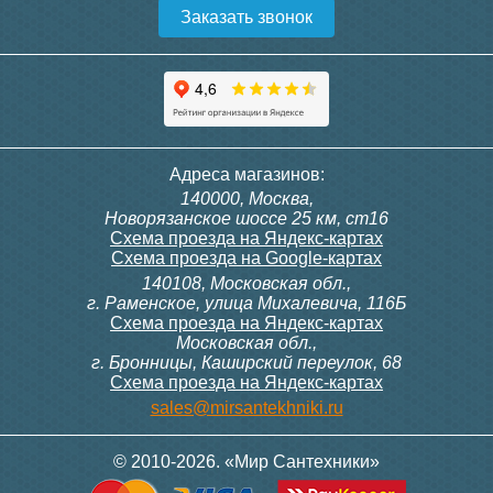
Заказать звонок
Адреса магазинов:
140000, Москва,
Новорязанское шоссе 25 км, ст16
Схема проезда на Яндекс-картах
Схема проезда на Google-картах
140108, Московская обл.,
г. Раменское, улица Михалевича, 116Б
Схема проезда на Яндекс-картах
Московская обл.,
г. Бронницы, Каширский переулок, 68
Схема проезда на Яндекс-картах
sales@mirsantekhniki.ru
© 2010-2026. «Мир Сантехники»