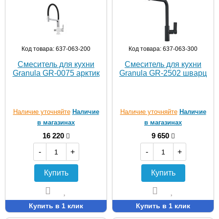
Код товара: 637-063-200
Код товара: 637-063-300
Смеситель для кухни
Смеситель для кухни
Granula GR-0075 арктик
Granula GR-2502 шварц
Наличие уточняйте
Наличие
Наличие уточняйте
Наличие
в магазинах
в магазинах
16 220
9 650
-
+
-
+
Купить
Купить
Купить в 1 клик
Купить в 1 клик