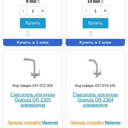
9 050
14 650
-
+
-
+
Купить
Купить
Купить в 1 клик
Купить в 1 клик
Код товара: 637-071-300
Код товара: 637-074-100
Смеситель для кухни
Смеситель для кухни
Granula GR-2305
Granula GR-2304
алюминиум
алюминиум
Наличие уточняйте
Наличие
Наличие уточняйте
Наличие