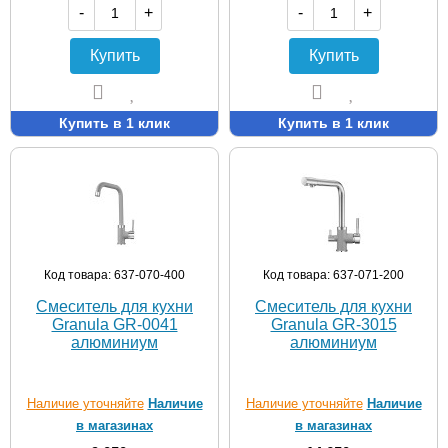
-
+
-
+
Купить
Купить
Купить в 1 клик
Купить в 1 клик
Код товара: 637-070-400
Код товара: 637-071-200
Смеситель для кухни
Смеситель для кухни
Granula GR-0041
Granula GR-3015
алюминиум
алюминиум
Наличие уточняйте
Наличие
Наличие уточняйте
Наличие
в магазинах
в магазинах