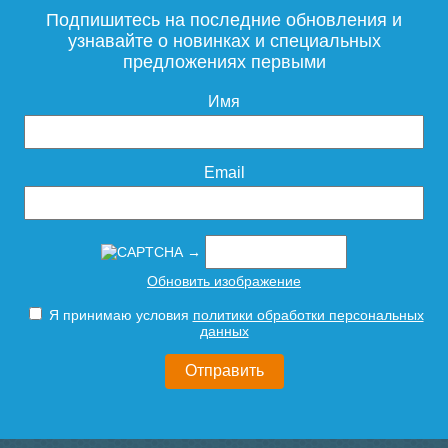
Подпишитесь на последние обновления и
узнавайте о новинках и специальных
предложениях первыми
Имя
Email
→
Обновить изображение
Я принимаю условия
политики обработки персональных
данных