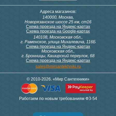
Адреса магазинов:
140000, Москва,
Новорязанское шоссе 25 км, ст16
Схема проезда на Яндекс-картах
Схема проезда на Google-картах
140108, Московская обл.,
г. Раменское, улица Михалевича, 116Б
Схема проезда на Яндекс-картах
Московская обл.,
г. Бронницы, Каширский переулок, 68
Схема проезда на Яндекс-картах
sales@mirsantekhniki.ru
© 2010-2026. «Мир Сантехники»
Работаем по новым требованиям ФЗ-54