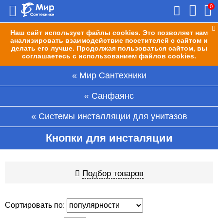
0
Наш сайт использует файлы cookies. Это позволяет нам
анализировать взаимодействие посетителей с сайтом и
делать его лучше. Продолжая пользоваться сайтом, вы
соглашаетесь с использованием файлов cookies.
Мир Сантехники
Санфаянс
Системы инсталляции для унитазов
Кнопки для инсталяции
Подбор товаров
Сортировать по: