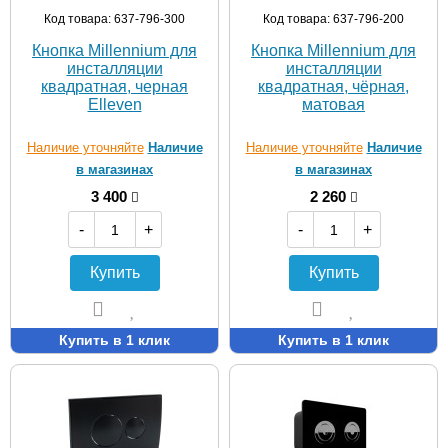
Код товара: 637-796-300
Код товара: 637-796-200
Кнопка Millennium для
Кнопка Millennium для
инсталляции
инсталляции
квадратная, черная
квадратная, чёрная,
Elleven
матовая
Наличие уточняйте
Наличие
Наличие уточняйте
Наличие
в магазинах
в магазинах
3 400
2 260
-
+
-
+
Купить
Купить
Купить в 1 клик
Купить в 1 клик