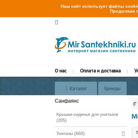
Наш сайт использует файлы cookie
Продолжая п
О нас
Оплата и доставка
У
Каталог
Бренды
Санфаянс
Крышки-сиденья для унитазов
М
(205)
Унитазы (660)