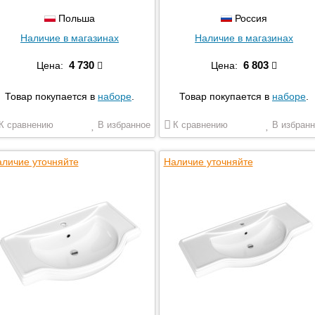
Польша
Россия
Наличие в магазинах
Наличие в магазинах
4 730
6 803
Цена:
Цена:
Товар покупается в
наборе
.
Товар покупается в
наборе
.
К сравнению
В избранное
К сравнению
В избранн
личие уточняйте
Наличие уточняйте