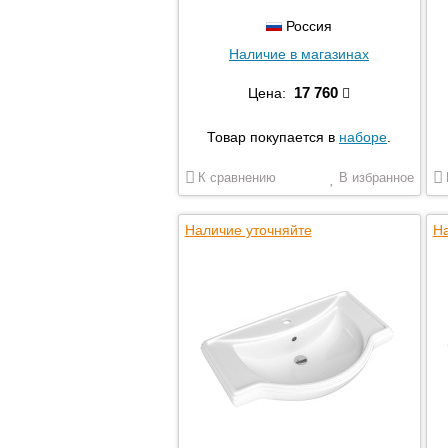
Россия
Наличие в магазинах
17 760
Цена:
Товар покупается в
наборе
.
К сравнению
В избранное
Наличие уточняйте
На