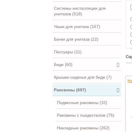
Системы инсталляции для
унитазов (518)
Чаши для унитаза (167)
Бачки для унитаза (22)
Писсуары (11)
Сор
Биде (60)
Крышки-сиденья для биде (7)
На
Раковины (697)
Подвесные раковины (32)
Раковины с пьедесталом (75)
Накладные раковины (262)