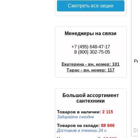
Смотреть все акции
Менеджеры на связи
+7 (495) 648-47-17
8 (800) 302-75-05
Р
Екатерина - вн. номер: 101
Тарас - вн. номер: 117
Большой ассортимент
сантехники
Товаров в наличии:
2 115
Забирайте сегодня
Товаров на складе:
88 606
Доставим в течении 24 ч.