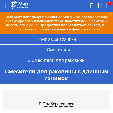
0
Наш сайт использует файлы cookies. Это позволяет нам
анализировать взаимодействие посетителей с сайтом и
делать его лучше. Продолжая пользоваться сайтом, вы
соглашаетесь с использованием файлов cookies.
Мир Сантехники
Смесители
Смесители для раковины
Смесители для раковины с длинным
изливом
Подбор товаров