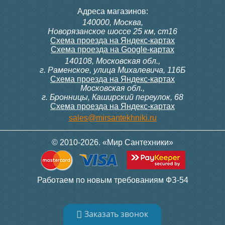
Адреса магазинов:
140000, Москва,
Новорязанское шоссе 25 км, ст16
Схема проезда на Яндекс-картах
Схема проезда на Google-картах
140108, Московская обл.,
г. Раменское, улица Михалевича, 116Б
Схема проезда на Яндекс-картах
Московская обл.,
г. Бронницы, Каширский переулок, 68
Схема проезда на Яндекс-картах
sales@mirsantekhniki.ru
© 2010-2026. «Мир Сантехники»
Работаем по новым требованиям ФЗ-54
Заказать звонок