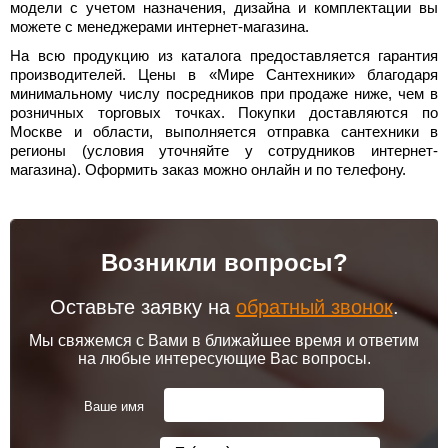
модели с учетом назначения, дизайна и комплектации вы
можете с менеджерами интернет-магазина.
На всю продукцию из каталога предоставляется гарантия
производителей. Цены в «Мире Сантехники» благодаря
минимальному числу посредников при продаже ниже, чем в
розничных торговых точках. Покупки доставляются по
Москве и области, выполняется отправка сантехники в
регионы (условия уточняйте у сотрудников интернет-
магазина). Оформить заказ можно онлайн и по телефону.
Возникли вопросы?
Оставьте заявку на
обратный звонок
.
Мы свяжемся с Вами в ближайшее время и ответим
на любые интересующие Вас вопросы.
Ваше имя