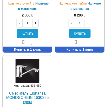
Наличие уточняйте
Наличие
Наличие уточняйте
Наличие
в магазинах
в магазинах
2 850
8 280
-
+
-
+
Купить
Купить
Купить в 1 клик
Купить в 1 клик
Код товара: 436-450
Смеситель Elghansa
MONDSCHEIN 1630235
хром