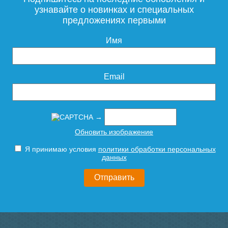
узнавайте о новинках и специальных
предложениях первыми
Имя
Email
→
Обновить изображение
Я принимаю условия
политики обработки персональных
данных