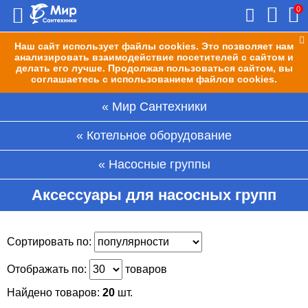
0
Наш сайт использует файлы cookies. Это позволяет нам
анализировать взаимодействие посетителей с сайтом и
делать его лучше. Продолжая пользоваться сайтом, вы
соглашаетесь с использованием файлов cookies.
Мир Сантехники
Котельное оборудование
Насосные группы
Аксессуары для насосных групп
Сортировать по:
Отображать по:
товаров
Найдено товаров:
20
шт.