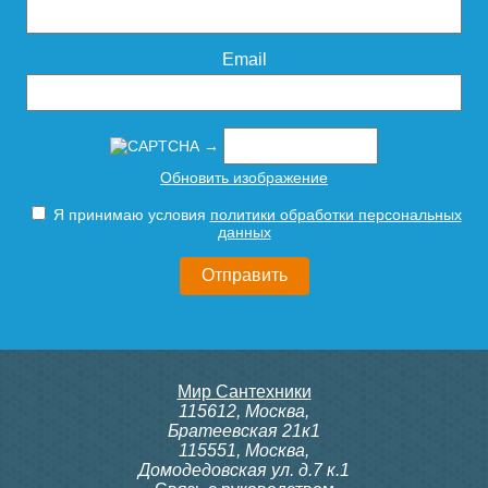
Email
→
Обновить изображение
Я принимаю условия
политики обработки персональных
данных
Мир Сантехники
115612
,
Москва
,
Братеевская 21к1
115551
,
Москва
,
Домодедовская ул. д.7 к.1