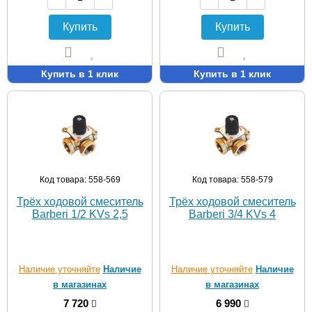
Купить
Купить
Купить в 1 клик
Купить в 1 клик
Код товара: 558-569
Код товара: 558-579
Трёх ходовой смеситель
Трёх ходовой смеситель
Barberi 1/2 KVs 2,5
Barberi 3/4 KVs 4
Наличие уточняйте
Наличие
Наличие уточняйте
Наличие
в магазинах
в магазинах
7 720
6 990