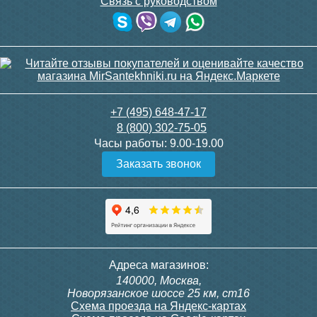
Связь с руководством
+7 (495) 648-47-17
8 (800) 302-75-05
Часы работы:
9.00-19.00
Заказать звонок
Адреса магазинов:
140000, Москва,
Новорязанское шоссе 25 км, ст16
Схема проезда на Яндекс-картах