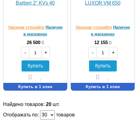
Barberi 2" KVs 40
LUXOR VM 650
Наличие уточняйте
Наличие
Наличие уточняйте
Наличие
в магазинах
в магазинах
26 500
12 155
-
+
-
+
Купить
Купить
Купить в 1 клик
Купить в 1 клик
Найдено товаров:
20
шт.
Отображать по:
товаров