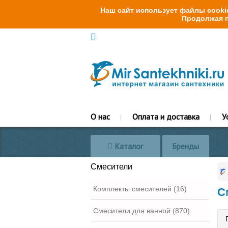
Наш сайт использует файлы cookie
Продолжая п
О нас
Оплата и доставка
У
Каталог
Бренды
Смесители
Комплекты смесителей (16)
С
Смесители для ванной (870)