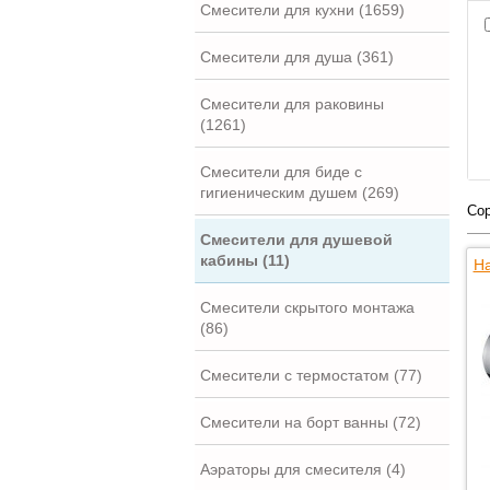
Смесители для кухни (1659)
Смесители для душа (361)
Смесители для раковины
(1261)
Смесители для биде с
гигиеническим душем (269)
Сор
Смесители для душевой
кабины (11)
На
Смесители скрытого монтажа
(86)
Смесители с термостатом (77)
Смесители на борт ванны (72)
Аэраторы для смесителя (4)