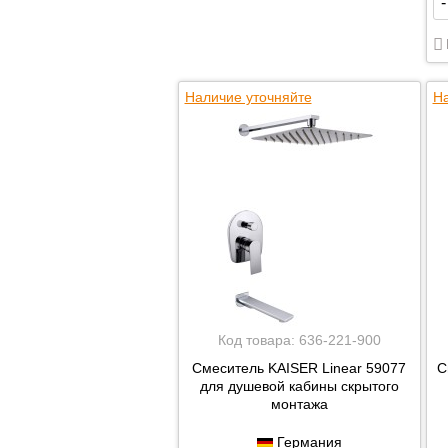
-
Наличие уточняйте
На
Код товара:
636-221-900
Смеситель KAISER Linear 59077
С
для душевой кабины скрытого
монтажа
Германия