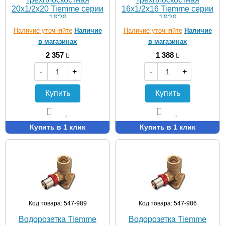
20х1/2х20 Tiemme серии
16х1/2х16 Tiemme серии
1626
1626
Наличие уточняйте
Наличие
Наличие уточняйте
Наличие
в магазинах
в магазинах
2 357
1 388
-
+
-
+
Купить
Купить
Купить в 1 клик
Купить в 1 клик
Код товара: 547-989
Код товара: 547-986
Водорозетка Tiemme
Водорозетка Tiemme