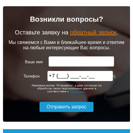
Возникли вопросы?
Оставьте заявку на
обратный звонок
.
Мы свяжемся с Вами в ближайшее время и ответим
на любые интересующие Вас вопросы.
Ваше имя
Телефон
Нажимая кнопку "Отправить", я даю согласие на
обработку своих персональных данных в
соответствии с
Условиями
.