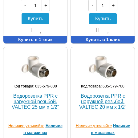
-
+
-
+
Купить
Купить
Купить в 1 клик
Купить в 1 клик
Код товара: 635-579-800
Код товара: 635-579-700
Водорозетка PPR с
Водорозетка PPR с
наружной резьбой.
наружной резьбой.
VALTEC 25 мм х 1/2"
VALTEC 20 мм х 1/2"
Наличие уточняйте
Наличие
Наличие уточняйте
Наличие
в магазинах
в магазинах