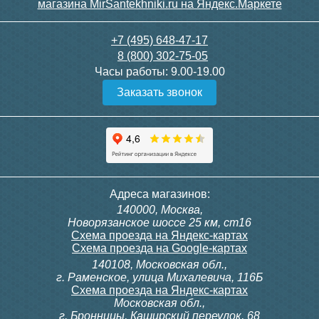
+7 (495) 648-47-17
8 (800) 302-75-05
Часы работы:
9.00-19.00
Заказать звонок
Адреса магазинов:
140000, Москва,
Новорязанское шоссе 25 км, ст16
Схема проезда на Яндекс-картах
Схема проезда на Google-картах
140108, Московская обл.,
г. Раменское, улица Михалевича, 116Б
Схема проезда на Яндекс-картах
Московская обл.,
г. Бронницы, Каширский переулок, 68