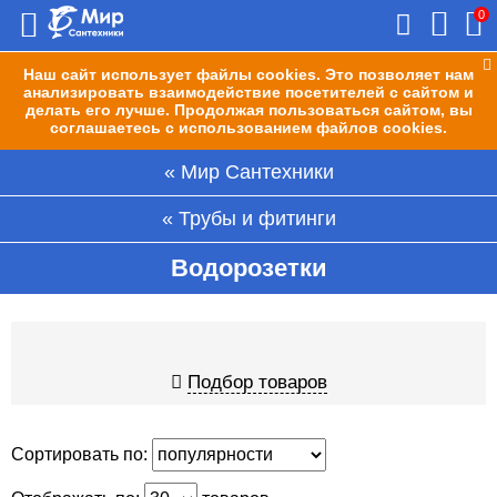
0
Наш сайт использует файлы cookies. Это позволяет нам
анализировать взаимодействие посетителей с сайтом и
делать его лучше. Продолжая пользоваться сайтом, вы
соглашаетесь с использованием файлов cookies.
Мир Сантехники
Трубы и фитинги
Водорозетки
Подбор товаров
Сортировать по: