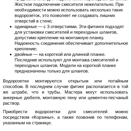
Жесткое подключение смесителя нежелательно. При
необходимости можно использовать несколько таких
водорозеток, это позволяет не создавать лишних
отверстий в стене;
одинарные — с 3 отверстиями. Эти фитинги подходят
для установки смесителей и переходных шлангов,
допустимо крепление на монтажную планку.
Надежность соединения обеспечивает дополнительное
крепление;
двойные — на короткой или длинной планке.
Последние используют для монтажа смесителей и
переходных шлангов. Модели на короткой планке
предназначены только для шлангов.
Водорозетки монтируются открытым или потайным
способом. В последнем случае фитинг располагается в той
же штрабе, что и трубы. Мастера могут использовать
анкерные дюбеля, монтажную пену или цементно-песчаный
раствор.
Приобрести водорозетки для смесителей можно
посредством «Корзины», а также позвонив по телефонам,
указанным на странице.