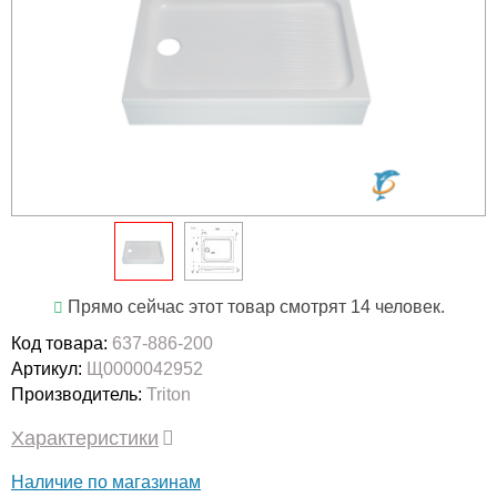
Прямо сейчас этот товар смотрят 14 человек.
Код товара:
637-886-200
Артикул:
Щ0000042952
Производитель:
Triton
Характеристики
Наличие по магазинам