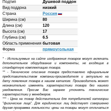
Подтип
Душевой поддон
Вид поддона
низкий
Страна
Россия
Ширина (см)
80
Длина (см)
120
Высота (см)
17
Глубина (см)
6.5
Область применения
бытовая
Форма
прямоугольная
* - Используемые на сайте изображения товаров могут включать
дополнительное оборудование и компоненты, не входящие в
стандартную комплектацию товара.
** - Техническое описание товара предоставлено официальным
представительством компании-производителя и актуально на
дату появления товара в нашем каталоге. Производитель может
незначительно изменять характеристики товара без нашего
уведомления. Просим Вас заранее уточнять технические
характеристики у менеджеров.
*** - Цена на товар действительна для потребителей категории
"физические лица". Для юридических лиц действует совершенно
другая программа лояльности: цены на товары могут отличаться