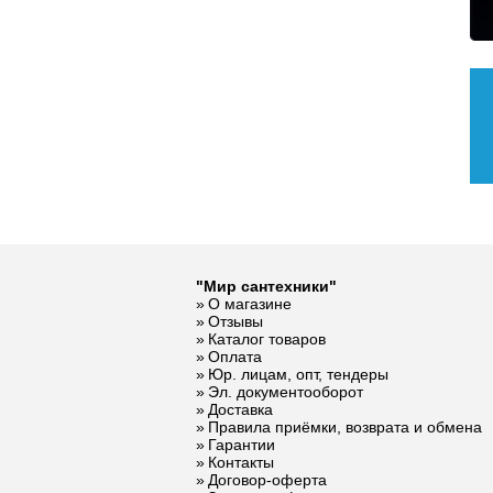
"Мир сантехники"
О магазине
Отзывы
Каталог товаров
Оплата
Юр. лицам, опт, тендеры
Эл. документооборот
Доставка
Правила приёмки, возврата и обмена
Гарантии
Контакты
Договор-оферта