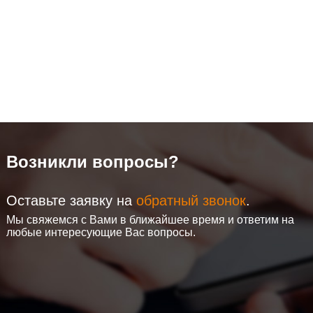
Возникли вопросы?
Оставьте заявку на
обратный звонок
.
Мы свяжемся с Вами в ближайшее время и ответим на
любые интересующие Вас вопросы.