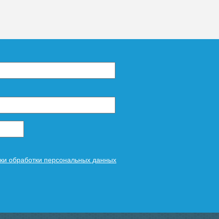
ки обработки персональных данных