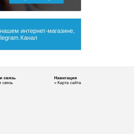
 нашем интернет-магазине,
legram.Канал
и связь
Навигация
 связь
Карта сайта