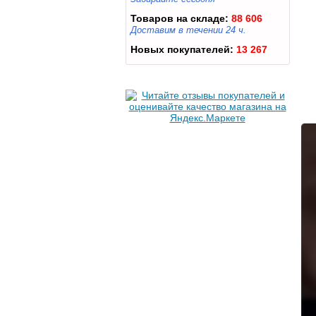
Товаров на складе:
88 606
Доставим в течении 24 ч.
Новых покупателей:
13 267