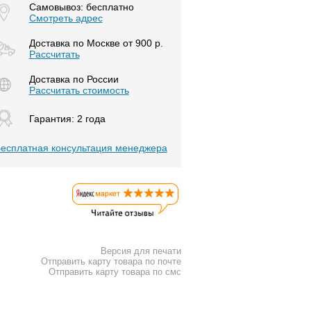
Самовывоз: бесплатно
Смотреть адрес
Доставка по Москве от 900 р.
Расcчитать
Доставка по России
Рассчитать стоимость
Гарантия: 2 года
есплатная консультация менеджера
Версия для печати
Отправить карту товара по почте
Отправить карту товара по смс