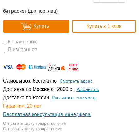
б/н расчет (для юр. лиц)
Купить
Купить в 1 клик
К сравнению
В избранное
Самовывоз: бесплатно
Смотреть адрес
Доставка по Москве от 2000 р.
Расcчитать
Доставка по России
Рассчитать стоимость
Гарантия: 20 лет
Бесплатная консультация менеджера
Отправить карту товара по почте
Отправить карту товара по смс