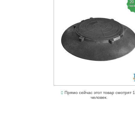
20
гар
Прямо сейчас этот товар смотрят 
человек.