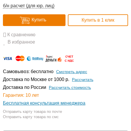
б/н расчет (для юр. лиц)
Купить
Купить в 1 клик
К сравнению
В избранное
Самовывоз: бесплатно
Смотреть адрес
Доставка по Москве от 1000 р.
Расcчитать
Доставка по России
Рассчитать стоимость
Гарантия: 10 лет
Бесплатная консультация менеджера
Отправить карту товара по почте
Отправить карту товара по смс