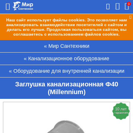
0
Наш сайт использует файлы cookies. Это позволяет нам
анализировать взаимодействие посетителей с сайтом и
делать его лучше. Продолжая пользоваться сайтом, вы
соглашаетесь с использованием файлов cookies.
Мир Сантехники
Канализационное оборудование
Оборудование для внутренней канализации
Заглушка канализационная Ф40
(Millennium)
10 лет
гарантия