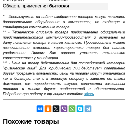
Область применения
бытовая
* - Используемые на сайте изображения товаров могут включать
дополнительное оборудование и компоненты, не входящие в
стандартную комплектацию товара.
** - Техническое описание товара предоставлено официальным
представительством компании-производителя и актуально на
дату появления товара в нашем каталоге. Производитель может
незначительно изменять характеристики товара без нашего
уведомления. Просим Вас заранее уточнять технические
характеристики у менеджеров.
*** - Цена на товар действительна для потребителей категории
"физические лица". Для юридических лиц действует совершенно
другая программа лояльности: цены на товары могут отличаться
как в большую, так и в меньшую сторону и зависят от таких
факторов, как периодичность закупки, количества заказанных
товаров и многих других особенностей и обстоятельств.
Подробнее про работу с юр.лицами читайте
здесь
.
Самовывоз.
Оставьте отзыв
Похожие товары