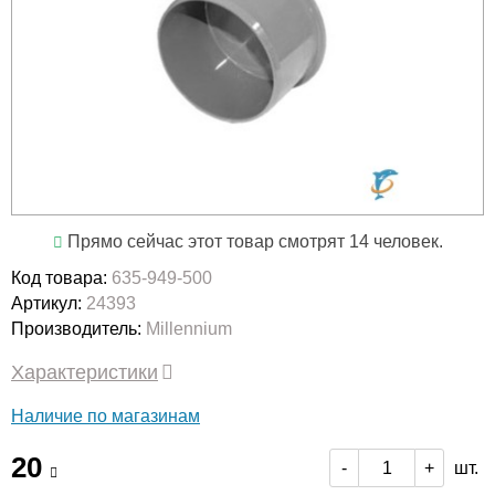
Прямо сейчас этот товар смотрят 14 человек.
Код товара:
635-949-500
Артикул:
24393
Производитель:
Millennium
Характеристики
Наличие по магазинам
20
шт.
-
+