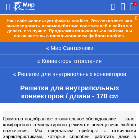
0
Наш сайт использует файлы cookies. Это позволяет нам
анализировать взаимодействие посетителей с сайтом и
делать его лучше. Продолжая пользоваться сайтом, вы
соглашаетесь с использованием файлов cookies.
Мир Сантехники
Конвекторы отопления
Решетки для внутрипольных конвекторов
Решетки для внутрипольных
конвекторов / длина - 170 см
Грамотно подобранное отопительное оборудование — залог
комфортного температурного режима в помещениях любого
назначения. Мы предлагаем приборы с отличными
характеристиками, которые способны работать даже в