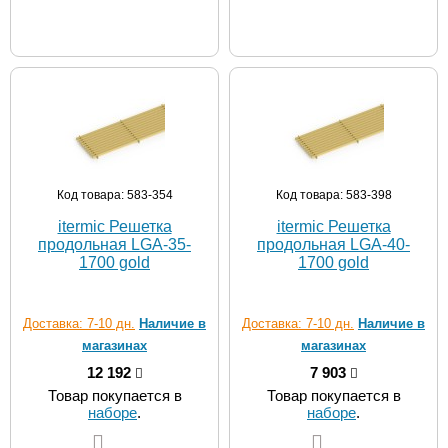
Код товара: 583-354
Код товара: 583-398
itermic Решетка
itermic Решетка
продольная LGA-35-
продольная LGA-40-
1700 gold
1700 gold
Доставка: 7-10 дн.
Наличие в
Доставка: 7-10 дн.
Наличие в
магазинах
магазинах
12 192
7 903
Товар покупается в
Товар покупается в
наборе
.
наборе
.