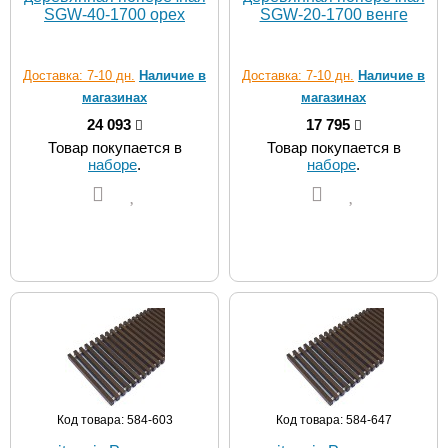
SGW-40-1700 орех
SGW-20-1700 венге
Доставка: 7-10 дн.
Наличие в
Доставка: 7-10 дн.
Наличие в
магазинах
магазинах
24 093
17 795
Товар покупается в
Товар покупается в
наборе
.
наборе
.
Код товара: 584-603
Код товара: 584-647