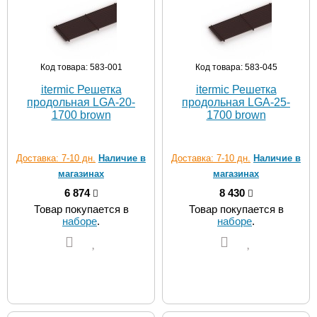
Код товара: 583-001
Код товара: 583-045
itermic Решетка
itermic Решетка
продольная LGA-20-
продольная LGA-25-
1700 brown
1700 brown
Доставка: 7-10 дн.
Наличие в
Доставка: 7-10 дн.
Наличие в
магазинах
магазинах
6 874
8 430
Товар покупается в
Товар покупается в
наборе
.
наборе
.