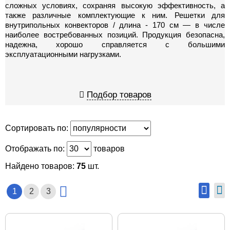
сложных условиях, сохраняя высокую эффективность, а
также различные комплектующие к ним. Решетки для
внутрипольных конвекторов / длина - 170 см — в числе
наиболее востребованных позиций. Продукция безопасна,
надежна, хорошо справляется с большими
эксплуатационными нагрузками.
Подбор товаров
Сортировать по:
Отображать по:
товаров
Найдено товаров:
75
шт.
1
2
3