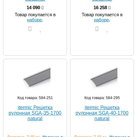
14 090
16 258
Товар покупается в
Товар покупается в
наборе
.
наборе
.
Код товара: 584-251
Код товара: 584-295
itermic Решетка
itermic Решетка
рулонная SGA-35-1700
рулонная SGA-40-1700
natural
natural