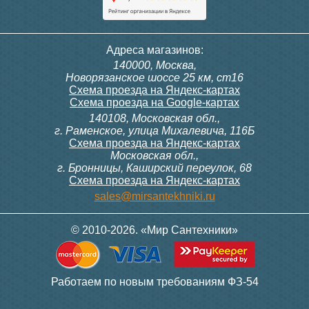
Адреса магазинов:
140000, Москва,
Новорязанское шоссе 25 км, ст16
Схема проезда на Яндекс-картах
Схема проезда на Google-картах
140108, Московская обл.,
г. Раменское, улица Михалевича, 116Б
Схема проезда на Яндекс-картах
Московская обл.,
г. Бронницы, Каширский переулок, 68
Схема проезда на Яндекс-картах
sales@mirsantekhniki.ru
© 2010-2026. «Мир Сантехники»
Работаем по новым требованиям ФЗ-54