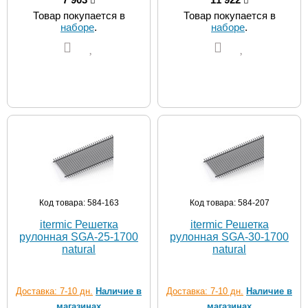
Товар покупается в
Товар покупается в
наборе
.
наборе
.
Код товара: 584-163
Код товара: 584-207
itermic Решетка
itermic Решетка
рулонная SGA-25-1700
рулонная SGA-30-1700
natural
natural
Доставка: 7-10 дн.
Наличие в
Доставка: 7-10 дн.
Наличие в
магазинах
магазинах