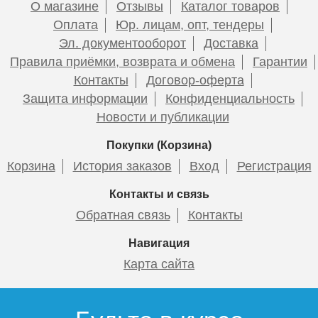
О магазине
Отзывы
Каталог товаров
Оплата
Юр. лицам, опт, тендеры
Эл. документооборот
Доставка
Правила приёмки, возврата и обмена
Гарантии
Контакты
Договор-оферта
Защита информации
Конфиденциальность
Новости и публикации
Покупки (Корзина)
Корзина
История заказов
Вход
Регистрация
Контакты и связь
Обратная связь
Контакты
Навигация
Карта сайта