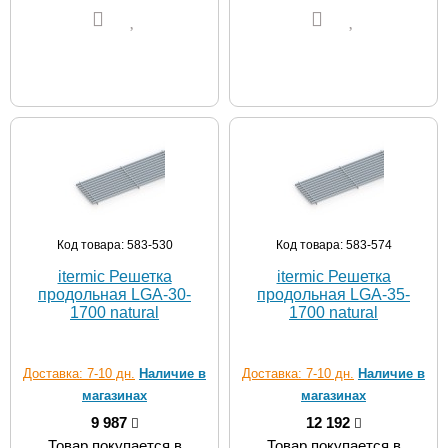
Код товара: 583-530
Код товара: 583-574
itermic Решетка
itermic Решетка
продольная LGA-30-
продольная LGA-35-
1700 natural
1700 natural
Доставка: 7-10 дн.
Наличие в
Доставка: 7-10 дн.
Наличие в
магазинах
магазинах
9 987
12 192
Товар покупается в
Товар покупается в