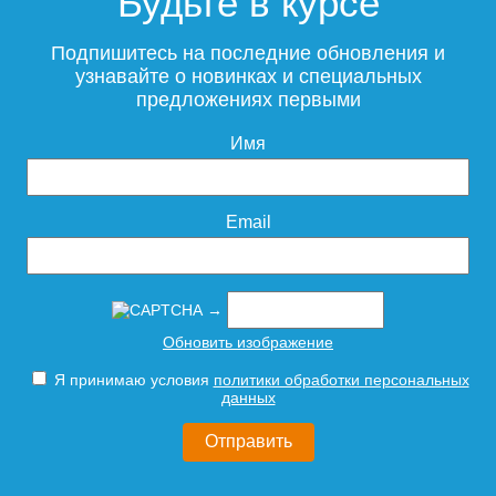
Будьте в курсе
Подпишитесь на последние обновления и
узнавайте о новинках и специальных
предложениях первыми
Имя
Email
→
Обновить изображение
Я принимаю условия
политики обработки персональных
данных