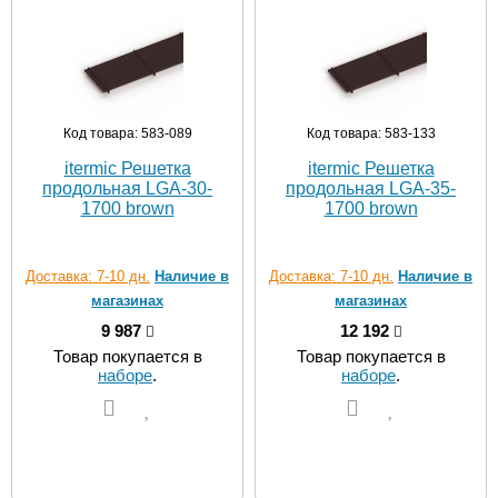
Код товара: 583-089
Код товара: 583-133
itermic Решетка
itermic Решетка
продольная LGA-30-
продольная LGA-35-
1700 brown
1700 brown
Доставка: 7-10 дн.
Наличие в
Доставка: 7-10 дн.
Наличие в
магазинах
магазинах
9 987
12 192
Товар покупается в
Товар покупается в
наборе
.
наборе
.