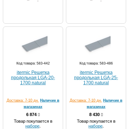
Код товара: 583-442
Код товара: 583-486
itermic Решетка
itermic Решетка
продольная LGA-20-
продольная LGA-25-
1700 natural
1700 natural
Доставка: 7-10 дн.
Наличие в
Доставка: 7-10 дн.
Наличие в
магазинах
магазинах
6 874
8 430
Товар покупается в
Товар покупается в
наборе
.
наборе
.