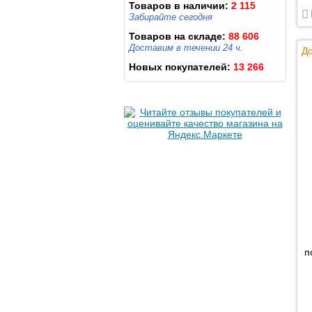
Товаров в наличии:
2 115
Забирайте сегодня
Товаров на складе:
88 606
Доставим в течении 24 ч.
До
Новых покупателей:
13 266
п