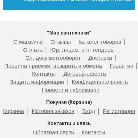
"Мир сантехники"
О магазине
Отзывы
Каталог товаров
Оплата
Юр. лицам, опт, тендеры
Эл. документооборот
Доставка
Правила приёмки, возврата и обмена
Гарантии
Контакты
Договор-оферта
Защита информации
Конфиденциальность
Новости и публикации
Покупки (Корзина)
Корзина
История заказов
Вход
Регистрация
Контакты и связь
Обратная связь
Контакты