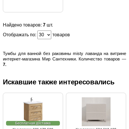
Найдено товаров:
7
шт.
Отображать по:
товаров
Тумбы для ванной без раковины misty лаванда на витрине
интернет-магазина Мир Сантехники. Количество товаров —
7.
Искавшие также интересовались
Бесплатная доставка