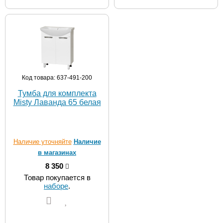
Код товара: 637-491-200
Тумба для комплекта
Misty Лаванда 65 белая
Наличие уточняйте
Наличие
в магазинах
8 350
Товар покупается в
наборе
.