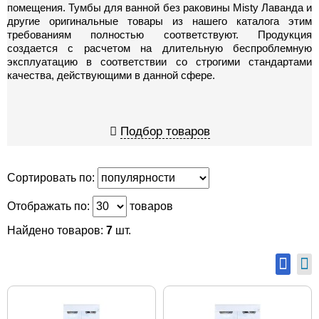
помещения. Тумбы для ванной без раковины Misty Лаванда и
другие оригинальные товары из нашего каталога этим
требованиям полностью соответствуют. Продукция
создается с расчетом на длительную беспроблемную
эксплуатацию в соответствии со строгими стандартами
качества, действующими в данной сфере.
Подбор товаров
Сортировать по:
Отображать по:
товаров
Найдено товаров:
7
шт.