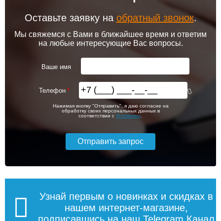
Оставьте заявку на
обратный звонок
.
Мы свяжемся с Вами в ближайшее время и ответим
на любые интересующие Вас вопросы.
Ваше имя
Телефон
Нажимая кнопку "Отправить", я даю согласие на
обработку своих персональных данных в
соответствии с
Условиями
.
Узнай первым о новинках и скидках в
нашем интернет-магазине,
подписавшись на наш Telegram.Канал