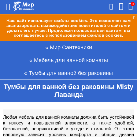
0
Наш сайт использует файлы cookies. Это позволяет нам
анализировать взаимодействие посетителей с сайтом и
делать его лучше. Продолжая пользоваться сайтом, вы
соглашаетесь с использованием файлов cookies.
Мир Сантехники
Мебель для ванной комнаты
Тумбы для ванной без раковины
Тумбы для ванной без раковины Misty
Лаванда
Любая мебель для ванной комнаты должна быть устойчивой
к износу и повышенной влажности, а также удобной,
безопасной, неприхотливой в уходе и стильной. От этого
напрямую зависит уровень комфорта и общий дизайн