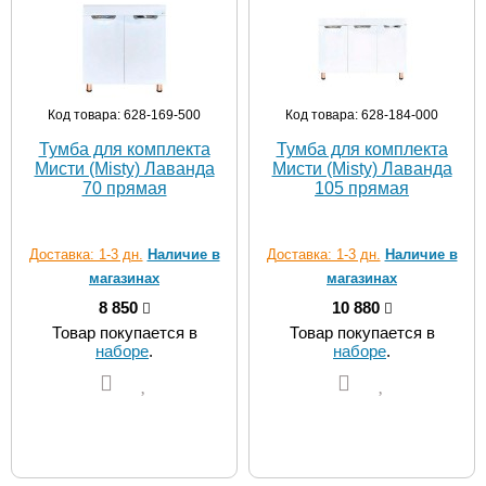
Код товара: 628-169-500
Код товара: 628-184-000
Тумба для комплекта
Тумба для комплекта
Мисти (Misty) Лаванда
Мисти (Misty) Лаванда
70 прямая
105 прямая
Доставка: 1-3 дн.
Наличие в
Доставка: 1-3 дн.
Наличие в
магазинах
магазинах
8 850
10 880
Товар покупается в
Товар покупается в
наборе
.
наборе
.