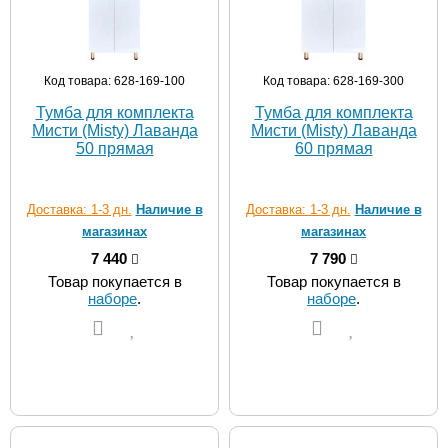
Код товара: 628-169-100
Код товара: 628-169-300
Тумба для комплекта
Тумба для комплекта
Мисти (Misty) Лаванда
Мисти (Misty) Лаванда
50 прямая
60 прямая
Доставка: 1-3 дн.
Наличие в
Доставка: 1-3 дн.
Наличие в
магазинах
магазинах
7 440
7 790
Товар покупается в
Товар покупается в
наборе
.
наборе
.