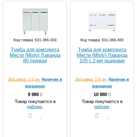
Код товара: 631-366-300
Код товара: 631-366-400
Тумба для комплекта
Тумба для комплекта
Мисти (Misty) Лаванда
Мисти (Misty) Лаванда
80 прямая
105 с 2-мя ящиками
Доставка: 1-3 дн.
Наличие в
Доставка: 1-3 дн.
Наличие в
магазинах
магазинах
9 980
10 880
Товар покупается в
Товар покупается в
наборе
.
наборе
.