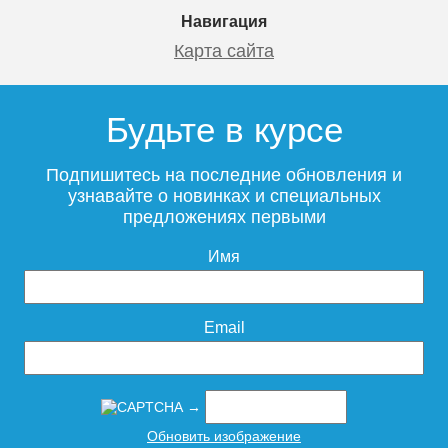
Навигация
Карта сайта
Будьте в курсе
Подпишитесь на последние обновления и
узнавайте о новинках и специальных
предложениях первыми
Имя
Email
→
Обновить изображение