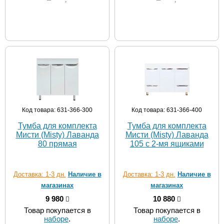
Код товара: 631-366-300
Код товара: 631-366-400
Тумба для комплекта
Тумба для комплекта
Мисти (Misty) Лаванда
Мисти (Misty) Лаванда
80 прямая
105 с 2-мя ящиками
Доставка: 1-3 дн.
Наличие в
Доставка: 1-3 дн.
Наличие в
магазинах
магазинах
9 980
10 880
Товар покупается в
Товар покупается в
наборе
.
наборе
.