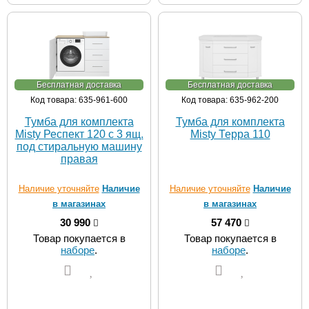
Бесплатная доставка
Бесплатная доставка
Код товара: 635-961-600
Код товара: 635-962-200
Тумба для комплекта
Тумба для комплекта
Misty Респект 120 с 3 ящ.
Misty Терра 110
под стиральную машину
правая
Наличие уточняйте
Наличие
Наличие уточняйте
Наличие
в магазинах
в магазинах
30 990
57 470
Товар покупается в
Товар покупается в
наборе
.
наборе
.