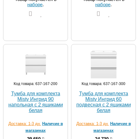
наборе
.
наборе
.
Код товара: 637-167-200
Код товара: 637-167-300
Тумба для комплекта
Тумба для комплекта
Misty Ингрид 90
Misty Ингрид 60
напольная с 2 ящиками
подвесная с 2 ящиками
белая
белая
Доставка: 1-3 дн.
Наличие в
Доставка: 1-3 дн.
Наличие в
магазинах
магазинах
29 650
24 730