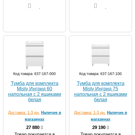
Код товара: 637-167-000
Код товара: 637-167-100
Тумба для комплекта
Тумба для комплекта
Misty Ингрид 60
Misty Ингрид 75
напольная с 2 ящиками
напольная с 2 ящиками
белая
белая
Доставка: 1-3 дн.
Наличие в
Доставка: 1-3 дн.
Наличие в
магазинах
магазинах
27 880
29 190
Товар покупается в
Товар покупается в