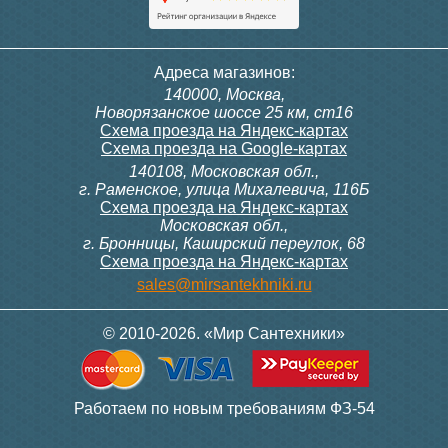
Адреса магазинов:
140000, Москва,
Новорязанское шоссе 25 км, ст16
Схема проезда на Яндекс-картах
Схема проезда на Google-картах
140108, Московская обл.,
г. Раменское, улица Михалевича, 116Б
Схема проезда на Яндекс-картах
Московская обл.,
г. Бронницы, Каширский переулок, 68
Схема проезда на Яндекс-картах
sales@mirsantekhniki.ru
© 2010-2026. «Мир Сантехники»
Работаем по новым требованиям ФЗ-54