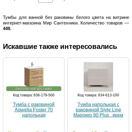
Тумбы для ванной без раковины белого цвета на витрине
интернет-магазина Мир Сантехники. Количество товаров —
449.
Искавшие также интересовались
Бесплатная доставка
Код товара: 636-179-500
Код товара: 634-613-100
Тумба с раковиной
Тумба напольная с
Aqwella Foster 70
раковиной Style Line
напольная
Марокко 90 Plus , крем