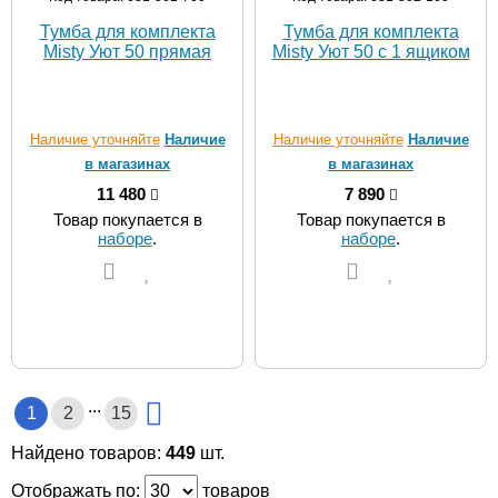
Тумба для комплекта
Тумба для комплекта
Misty Уют 50 прямая
Misty Уют 50 с 1 ящиком
Наличие уточняйте
Наличие
Наличие уточняйте
Наличие
в магазинах
в магазинах
11 480
7 890
Товар покупается в
Товар покупается в
наборе
.
наборе
.
...
1
2
15
Найдено товаров:
449
шт.
Отображать по:
товаров