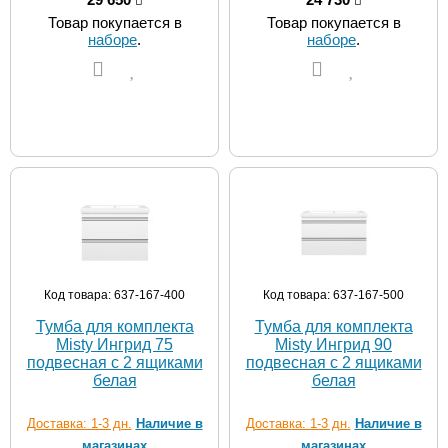
Товар покупается в
Товар покупается в
наборе
.
наборе
.
Код товара: 637-167-400
Код товара: 637-167-500
Тумба для комплекта
Тумба для комплекта
Misty Ингрид 75
Misty Ингрид 90
подвесная с 2 ящиками
подвесная с 2 ящиками
белая
белая
Доставка: 1-3 дн.
Наличие в
Доставка: 1-3 дн.
Наличие в
магазинах
магазинах