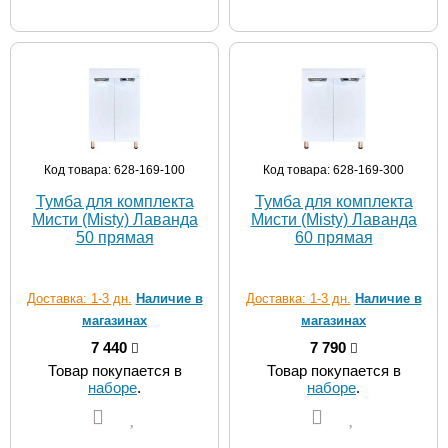
Код товара: 628-169-100
Код товара: 628-169-300
Тумба для комплекта
Тумба для комплекта
Мисти (Misty) Лаванда
Мисти (Misty) Лаванда
50 прямая
60 прямая
Доставка: 1-3 дн.
Наличие в
Доставка: 1-3 дн.
Наличие в
магазинах
магазинах
7 440
7 790
Товар покупается в
Товар покупается в
наборе
.
наборе
.