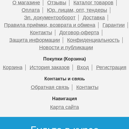
О магазине
Отзывы
Каталог товаров
Оплата
Юр. лицам, опт, тендеры
Эл. документооборот
Доставка
Правила приёмки, возврата и обмена
Гарантии
Контакты
Договор-оферта
Защита информации
Конфиденциальность
Новости и публикации
Покупки (Корзина)
Корзина
История заказов
Вход
Регистрация
Контакты и связь
Обратная связь
Контакты
Навигация
Карта сайта