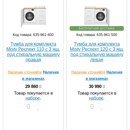
Бесплатная доставка
Код товара: 635-961-400
Код товара: 635-961-500
Тумба для комплекта
Тумба для комплекта
Misty Респект 110 с 3 ящ.
Misty Респект 120 с 3 ящ.
под стиральную машину
под стиральную машину
правая
левая
Наличие уточняйте
Наличие
Наличие уточняйте
Наличие
в магазинах
в магазинах
29 860
30 990
Товар покупается в
Товар покупается в
наборе
.
наборе
.