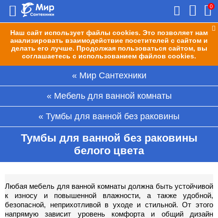
0
Наш сайт использует файлы cookies. Это позволяет нам
анализировать взаимодействие посетителей с сайтом и
делать его лучше. Продолжая пользоваться сайтом, вы
соглашаетесь с использованием файлов cookies.
Мир Сантехники
Мебель для ванной комнаты
Тумбы для ванной без раковины
Тумбы для ванной без раковины
белого цвета
Любая мебель для ванной комнаты должна быть устойчивой
к износу и повышенной влажности, а также удобной,
безопасной, неприхотливой в уходе и стильной. От этого
напрямую зависит уровень комфорта и общий дизайн