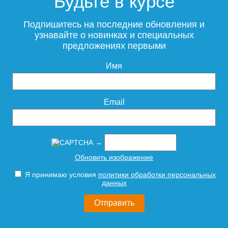
Будьте в курсе
Подпишитесь на последние обновления и
узнавайте о новинках и специальных
предложениях первыми
Имя
Email
→
Обновить изображение
Я принимаю условия
политики обработки персональных
данных