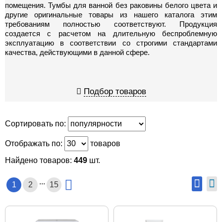
помещения. Тумбы для ванной без раковины белого цвета и
другие оригинальные товары из нашего каталога этим
требованиям полностью соответствуют. Продукция
создается с расчетом на длительную беспроблемную
эксплуатацию в соответствии со строгими стандартами
качества, действующими в данной сфере.
Подбор товаров
Сортировать по:
Отображать по:
товаров
Найдено товаров:
449
шт.
...
1
2
15