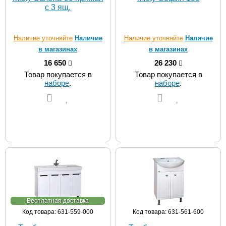
с 3 ящ.
Наличие уточняйте
Наличие
Наличие уточняйте
Наличие
в магазинах
в магазинах
16 650
26 230
Товар покупается в
Товар покупается в
наборе
.
наборе
.
Бесплатная доставка
Код товара: 631-559-000
Код товара: 631-561-600