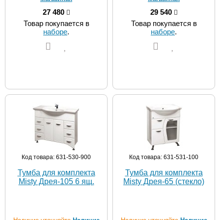
27 480
29 540
Товар покупается в
Товар покупается в
наборе
.
наборе
.
Код товара: 631-530-900
Код товара: 631-531-100
Тумба для комплекта
Тумба для комплекта
Misty Дрея-105 6 ящ.
Misty Дрея-65 (стекло)