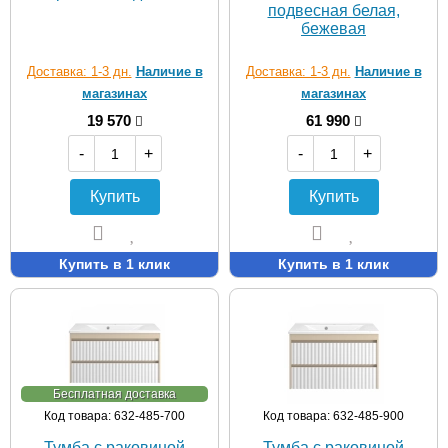
подвесная белая,
бежевая
Доставка: 1-3 дн.
Наличие в
Доставка: 1-3 дн.
Наличие в
магазинах
магазинах
19 570
61 990
-
+
-
+
Купить
Купить
Купить в 1 клик
Купить в 1 клик
Бесплатная доставка
Код товара: 632-485-700
Код товара: 632-485-900
Тумба с раковиной
Тумба с раковиной