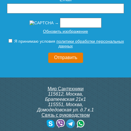
→
Обновить изображение
Я принимаю условия
политики обработки персональных
данных
Мир Сантехники
115612
,
Москва
,
Братеевская 21к1
115551
,
Москва
,
Домодедовская ул. д.7 к.1
Связь с руководством