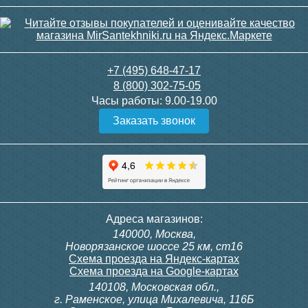
+7 (495) 648-47-17
8 (800) 302-75-05
Часы работы:
9.00-19.00
Заказать звонок
Адреса магазинов:
140000, Москва,
Новорязанское шоссе 25 км, ст16
Схема проезда на Яндекс-картах
Схема проезда на Google-картах
140108, Московская обл.,
г. Раменское, улица Михалевича, 116Б