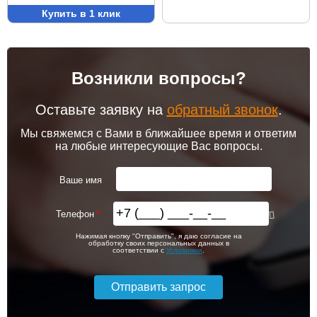
Купить в 1 клик
Возникли вопросы?
Оставьте заявку на
обратный звонок
.
Мы свяжемся с Вами в ближайшее время и ответим
на любые интересующие Вас вопросы.
Ваше имя
Телефон
Нажимая кнопку "Отправить", я даю согласие на
обработку своих персональных данных в
соответствии с
Условиями
.