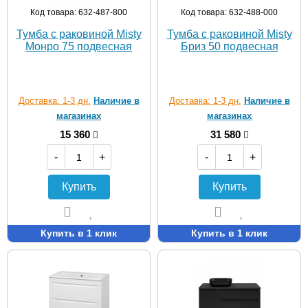
Код товара: 632-487-800
Код товара: 632-488-000
Тумба с раковиной Misty
Тумба с раковиной Misty
Moнрo 75 подвесная
Бриз 50 подвесная
Доставка: 1-3 дн.
Наличие в
Доставка: 1-3 дн.
Наличие в
магазинах
магазинах
15 360
31 580
-
+
-
+
Купить
Купить
Купить в 1 клик
Купить в 1 клик