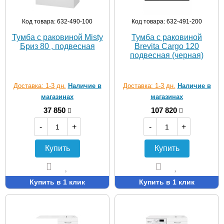
Код товара: 632-490-100
Код товара: 632-491-200
Тумба с раковиной Misty
Тумба с раковиной
Бриз 80 , подвесная
Brevita Cargo 120
подвесная (черная)
Доставка: 1-3 дн.
Наличие в
Доставка: 1-3 дн.
Наличие в
магазинах
магазинах
37 850
107 820
-
+
-
+
Купить
Купить
Купить в 1 клик
Купить в 1 клик