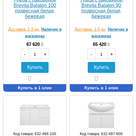
Brevita Balaton 100
Brevita Balaton 90
подвесная белая,
подвесная белая,
бежевая
бежевая
Доставка: 1-3 дн.
Наличие в
Доставка: 1-3 дн.
Наличие в
магазинах
магазинах
67 620
65 420
-
+
-
+
Купить
Купить
Купить в 1 клик
Купить в 1 клик
Код товара: 632-486-100
Код товара: 632-487-600