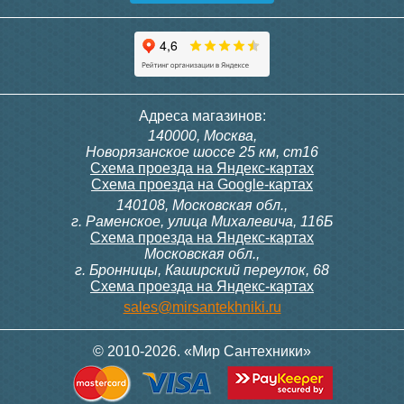
Адреса магазинов:
140000, Москва,
Новорязанское шоссе 25 км, ст16
Схема проезда на Яндекс-картах
Схема проезда на Google-картах
140108, Московская обл.,
г. Раменское, улица Михалевича, 116Б
Схема проезда на Яндекс-картах
Московская обл.,
г. Бронницы, Каширский переулок, 68
Схема проезда на Яндекс-картах
sales@mirsantekhniki.ru
© 2010-2026. «Мир Сантехники»