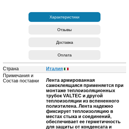
Характеристики
Отзывы
Доставка
Оплата
Страна
Италия
Примечания и
Лента армированная
Состав поставки
самоклеящаяся применяется при
монтаже теплоизоляционных
трубок VALTEC и другой
теплоизоляции из вспененного
полиэтилена. Лента надежно
фиксирует теплоизоляцию в
местах стыка и соединений,
обеспечивает ее герметичность
для защиты от конденсата и