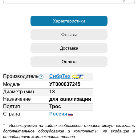
Характеристики
Отзывы
Доставка
Оплата
Производитель
СибрТех
?
Модель
УТ000037245
Диаметр (мм)
13
Назначение
для канализации
Подтип
Трос
Страна
Россия
* - Используемые на сайте изображения товаров могут включать
дополнительное оборудование и компоненты, не входящие в
стандартную комплектацию товара.