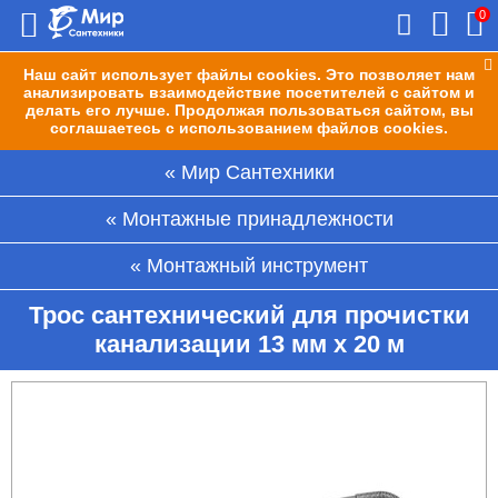
0
Наш сайт использует файлы cookies. Это позволяет нам
анализировать взаимодействие посетителей с сайтом и
делать его лучше. Продолжая пользоваться сайтом, вы
соглашаетесь с использованием файлов cookies.
Мир Сантехники
Монтажные принадлежности
Монтажный инструмент
Трос сантехнический для прочистки
канализации 13 мм х 20 м