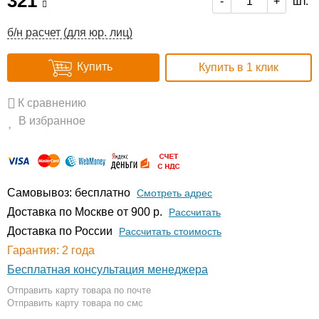
321
шт.
-
+
б/н расчет (для юр. лиц)
Купить
Купить в 1 клик
К сравнению
В избранное
Самовывоз: бесплатно
Смотреть адрес
Доставка по Москве от 900 р.
Расcчитать
Доставка по России
Рассчитать стоимость
Гарантия: 2 года
Бесплатная консультация менеджера
Отправить карту товара по почте
Отправить карту товара по смс