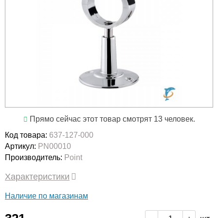
Прямо сейчас этот товар смотрят 13 человек.
Код товара:
637-127-000
Артикул:
PN00010
Производитель:
Point
Характеристики
Наличие по магазинам