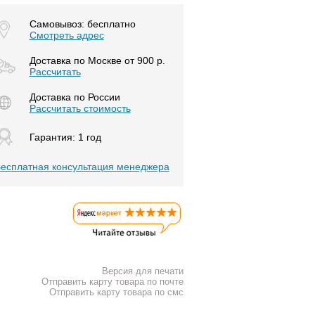
Самовывоз: бесплатно
Смотреть адрес
Доставка по Москве от 900 р.
Расcчитать
Доставка по России
Рассчитать стоимость
Гарантия: 1 год
есплатная консультация менеджера
Версия для печати
Отправить карту товара по почте
Отправить карту товара по смс