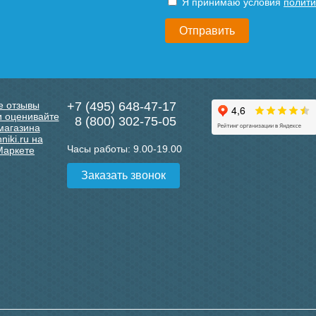
Я принимаю условия
полити
+7 (495) 648-47-17
8 (800) 302-75-05
Часы работы:
9.00-19.00
Заказать звонок