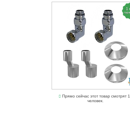
1 
гар
Прямо сейчас этот товар смотрят 
человек.