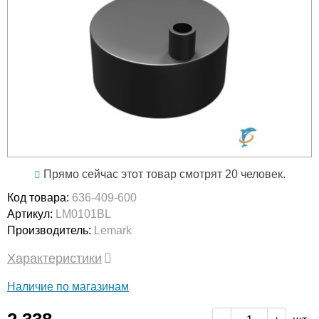
Прямо сейчас этот товар смотрят 20 человек.
Код товара:
636-409-600
Артикул:
LM0101BL
Производитель:
Lemark
Характеристики
Наличие по магазинам