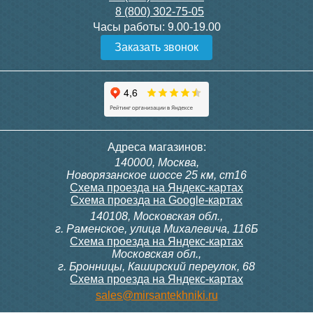
8 (800) 302-75-05
Часы работы:
9.00-19.00
Заказать звонок
Адреса магазинов:
140000, Москва,
Новорязанское шоссе 25 км, ст16
Схема проезда на Яндекс-картах
Схема проезда на Google-картах
140108, Московская обл.,
г. Раменское, улица Михалевича, 116Б
Схема проезда на Яндекс-картах
Московская обл.,
г. Бронницы, Каширский переулок, 68
Схема проезда на Яндекс-картах
sales@mirsantekhniki.ru