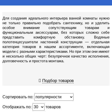
Для создания идеального интерьера ванной комнаты нужно
не только правильно подобрать сантехнику, но и уделить
особое внимание сопутствующим товарам и
функциональным аксессуарам, без которых сложно себе
представить комфортную обстановку. Водяные
полотенцесушители настенной конструкции — отдельная
категория товаров в нашем ассортименте, включающая
модели с разными характеристиками. Но при этом они имеют
и несколько общих черт: безупречное качество исполнения,
долговечность и простота монтажа.
Подбор товаров
Сортировать по:
Отображать по:
товаров