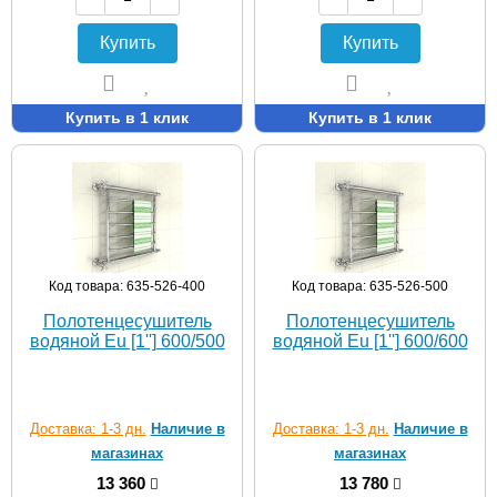
Купить
Купить
Купить в 1 клик
Купить в 1 клик
Код товара: 635-526-400
Код товара: 635-526-500
Полотенцесушитель
Полотенцесушитель
водяной Eu [1''] 600/500
водяной Eu [1''] 600/600
Доставка: 1-3 дн.
Наличие в
Доставка: 1-3 дн.
Наличие в
магазинах
магазинах
13 360
13 780