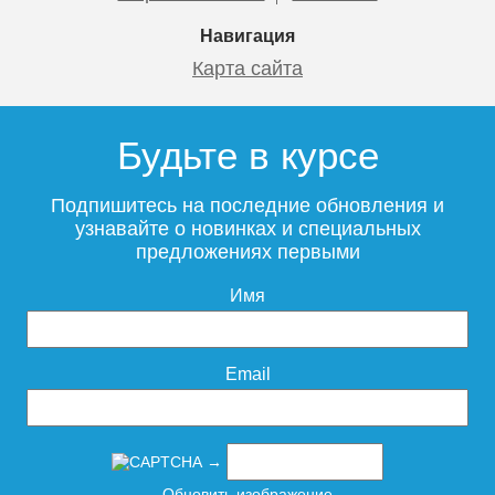
Навигация
Карта сайта
Будьте в курсе
Подпишитесь на последние обновления и
узнавайте о новинках и специальных
предложениях первыми
Имя
Email
→
Обновить изображение