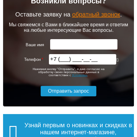
Возникли вопросы?
Оставьте заявку на
обратный звонок
.
Мы свяжемся с Вами в ближайшее время и ответим
на любые интересующие Вас вопросы.
Ваше имя
Телефон
Нажимая кнопку "Отправить", я даю согласие на
обработку своих персональных данных в
соответствии с
Условиями
.
Узнай первым о новинках и скидках в
нашем интернет-магазине,