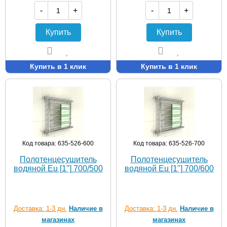
-
+
-
+
Купить
Купить
Купить в 1 клик
Купить в 1 клик
Код товара: 635-526-600
Код товара: 635-526-700
Полотенцесушитель
Полотенцесушитель
водяной Eu [1''] 700/500
водяной Eu [1''] 700/600
Доставка: 1-3 дн.
Наличие в
Доставка: 1-3 дн.
Наличие в
магазинах
магазинах