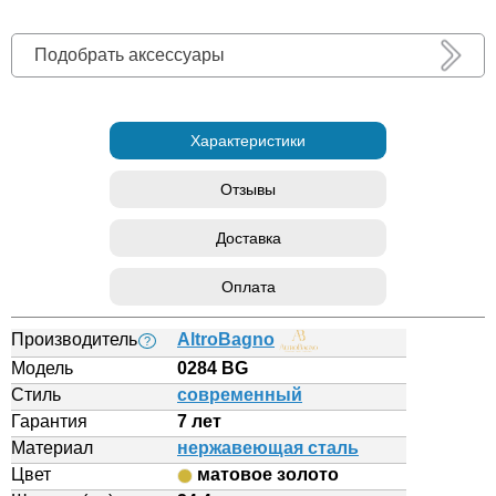
Подобрать аксессуары
Характеристики
Отзывы
Доставка
Оплата
Производитель
AltroBagno
?
Модель
0284 BG
Стиль
современный
Гарантия
7 лет
Материал
нержавеющая сталь
Цвет
матовое золото