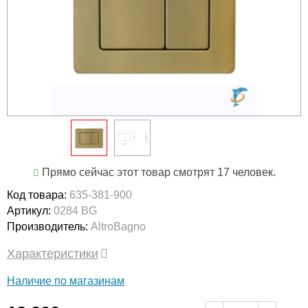
Прямо сейчас этот товар смотрят 17 человек.
Код товара:
635-381-900
Артикул:
0284 BG
Производитель:
AltroBagno
Характеристики
Наличие по магазинам