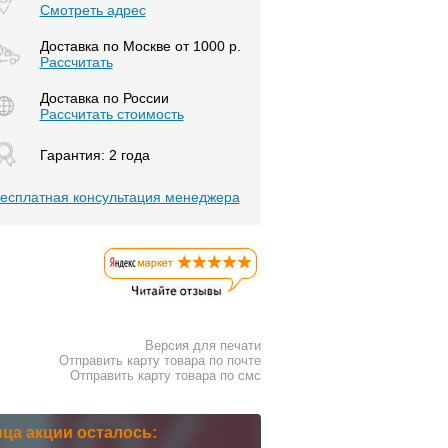
Смотреть адрес
Доставка по Москве от 1000 р.
Расcчитать
Доставка по России
Рассчитать стоимость
Гарантия: 2 года
есплатная консультация менеджера
Версия для печати
Отправить карту товара по почте
Отправить карту товара по смс
нца акции осталось: