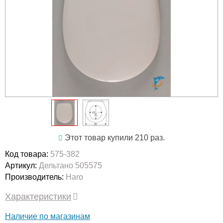
Этот товар купили 210 раз.
Код товара:
575-382
Артикул:
Дельтано 505575
Производитель:
Haro
Характеристики
Наличие по магазинам