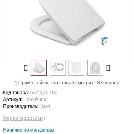
Прямо сейчас этот товар смотрят 18 человек.
Код товара:
637-377-100
Артикул:
Haro Punto
Производитель:
Haro
Характеристики
Наличие по магазинам