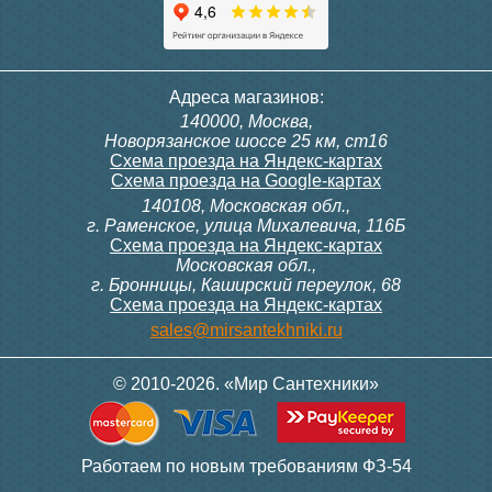
Адреса магазинов:
140000, Москва,
Новорязанское шоссе 25 км, ст16
Схема проезда на Яндекс-картах
Схема проезда на Google-картах
140108, Московская обл.,
г. Раменское, улица Михалевича, 116Б
Схема проезда на Яндекс-картах
Московская обл.,
г. Бронницы, Каширский переулок, 68
Схема проезда на Яндекс-картах
sales@mirsantekhniki.ru
© 2010-2026. «Мир Сантехники»
Работаем по новым требованиям ФЗ-54