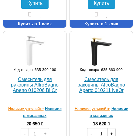
Купить
Купить
Купить в 1 клик
Купить в 1 клик
Код товара: 635-390-100
Код товара: 635-863-900
Смеситель для
Смеситель для
раковины AltroBagno
раковины AltroBagno
Aperto 010206 Bi Cr
Aperto 010211 NeOr
Наличие уточняйте
Наличие
Наличие уточняйте
Наличие
в магазинах
в магазинах
20 650
18 620
-
+
-
+