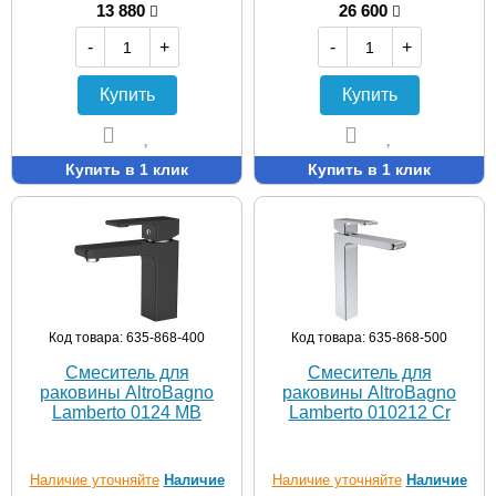
13 880
26 600
-
+
-
+
Купить
Купить
Купить в 1 клик
Купить в 1 клик
Код товара: 635-868-400
Код товара: 635-868-500
Смеситель для
Смеситель для
раковины AltroBagno
раковины AltroBagno
Lamberto 0124 MB
Lamberto 010212 Cr
Наличие уточняйте
Наличие
Наличие уточняйте
Наличие