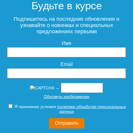
Будьте в курсе
Подпишитесь на последние обновления и
узнавайте о новинках и специальных
предложениях первыми
Имя
Email
→
Обновить изображение
Я принимаю условия
политики обработки персональных
данных