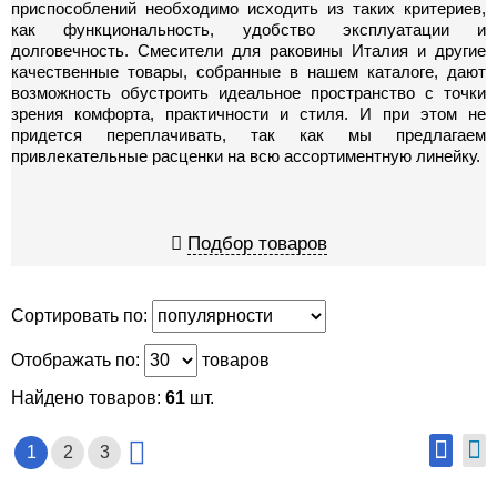
приспособлений необходимо исходить из таких критериев,
как функциональность, удобство эксплуатации и
долговечность. Смесители для раковины Италия и другие
качественные товары, собранные в нашем каталоге, дают
возможность обустроить идеальное пространство с точки
зрения комфорта, практичности и стиля. И при этом не
придется переплачивать, так как мы предлагаем
привлекательные расценки на всю ассортиментную линейку.
Подбор товаров
Сортировать по:
Отображать по:
товаров
Найдено товаров:
61
шт.
1
2
3