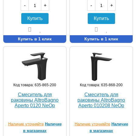
-
+
-
+
Купить
Купить
Купить в 1 клик
Купить в 1 клик
Код товара: 635-865-200
Код товара: 635-868-200
Смеситель для
Смеситель для
раковины AltroBagno
раковины AltroBagno
Aperto 0120 NeOp
Aperto 010208 NeOp
Наличие уточняйте
Наличие
Наличие уточняйте
Наличие
в магазинах
в магазинах