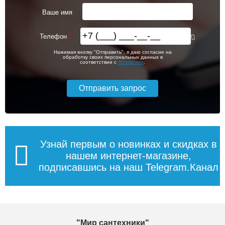
Ваше имя
Телефон
Нажимая кнопку "Отправить", я даю согласие на
обработку своих персональных данных в
соответствии с
Условиями
.
Узнай первым о новинках и скидках в
нашем интернет-магазине,
подписавшись на наш Telegram.Канал
"Мир сантехники"