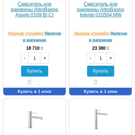
Смеситель для
Смеситель для
раковины AltroBagno
раковины AltroBagno
Aperto 0109 Bi Cr
Intento 010504 MW
Наличие уточняйте
Наличие
Наличие уточняйте
Наличие
в магазинах
в магазинах
18 710
23 380
-
+
-
+
Купить
Купить
Купить в 1 клик
Купить в 1 клик