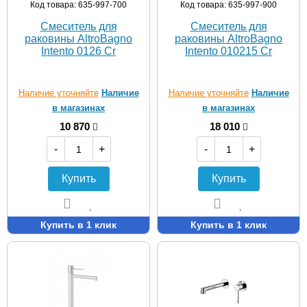
Код товара: 635-997-700
Код товара: 635-997-900
Смеситель для
Смеситель для
раковины AltroBagno
раковины AltroBagno
Intento 0126 Cr
Intento 010215 Cr
Наличие уточняйте
Наличие
Наличие уточняйте
Наличие
в магазинах
в магазинах
10 870
18 010
-
+
-
+
Купить
Купить
Купить в 1 клик
Купить в 1 клик