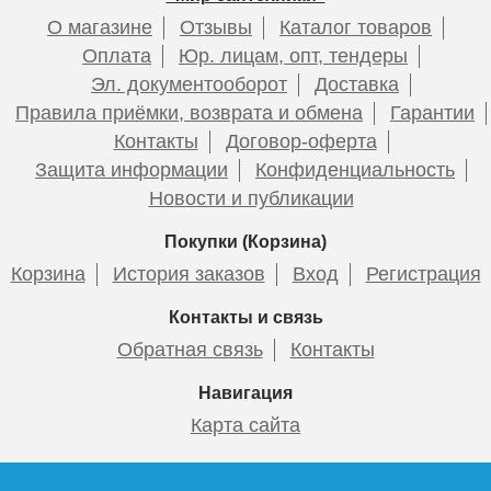
О магазине
Отзывы
Каталог товаров
Оплата
Юр. лицам, опт, тендеры
Эл. документооборот
Доставка
Правила приёмки, возврата и обмена
Гарантии
Контакты
Договор-оферта
Защита информации
Конфиденциальность
Новости и публикации
Покупки (Корзина)
Корзина
История заказов
Вход
Регистрация
Контакты и связь
Обратная связь
Контакты
Навигация
Карта сайта