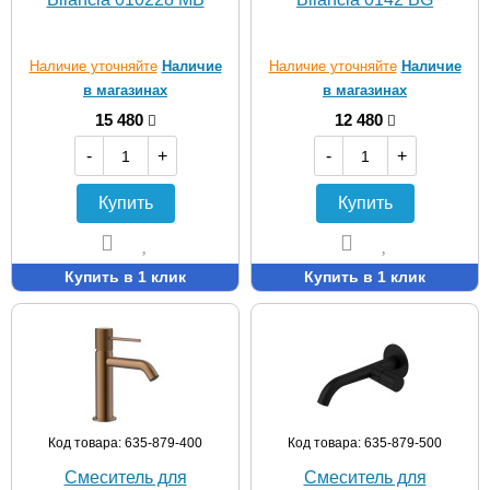
Наличие уточняйте
Наличие
Наличие уточняйте
Наличие
в магазинах
в магазинах
15 480
12 480
-
+
-
+
Купить
Купить
Купить в 1 клик
Купить в 1 клик
Код товара: 635-879-400
Код товара: 635-879-500
Смеситель для
Смеситель для