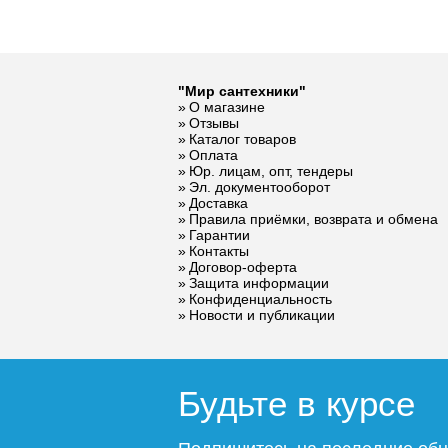
"Мир сантехники"
О магазине
Отзывы
Каталог товаров
Оплата
Юр. лицам, опт, тендеры
Эл. документооборот
Доставка
Правила приёмки, возврата и обмена
Гарантии
Контакты
Договор-оферта
Защита информации
Конфиденциальность
Новости и публикации
Будьте в курсе