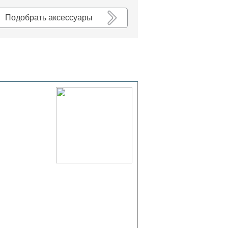
К списку
Подобрать аксессуары