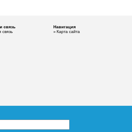
и связь
Навигация
 связь
Карта сайта