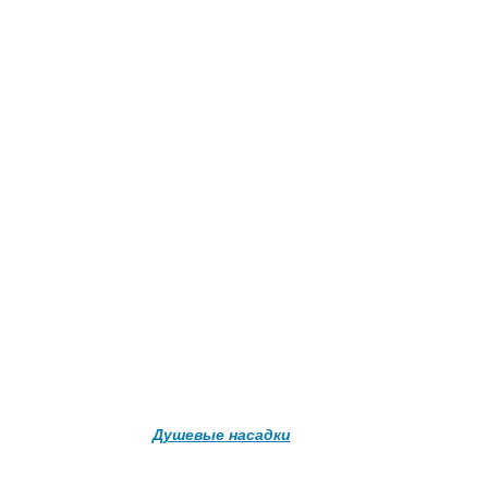
Подробнее о доставке
Душевые насадки