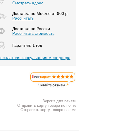
Смотреть адрес
Доставка по Москве от 900 р.
Расcчитать
Доставка по России
Рассчитать стоимость
Гарантия: 1 год
есплатная консультация менеджера
Версия для печати
Отправить карту товара по почте
Отправить карту товара по смс