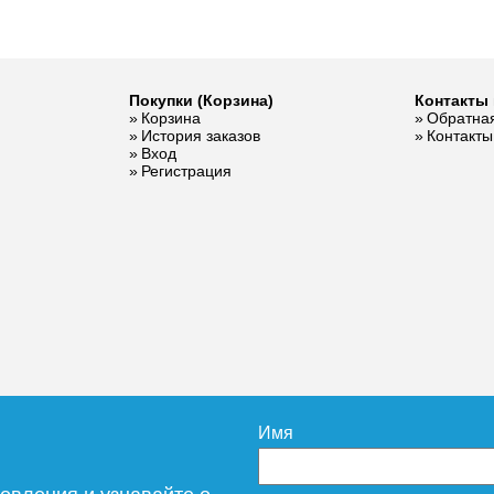
Покупки (Корзина)
Контакты 
Корзина
Обратная
История заказов
Контакты
Вход
Регистрация
Имя