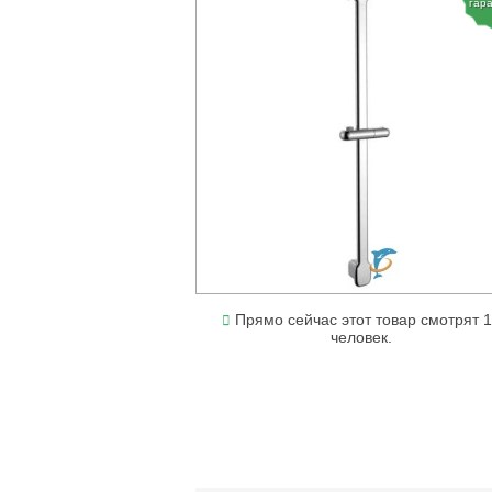
гар
Прямо сейчас этот товар смотрят 
человек.