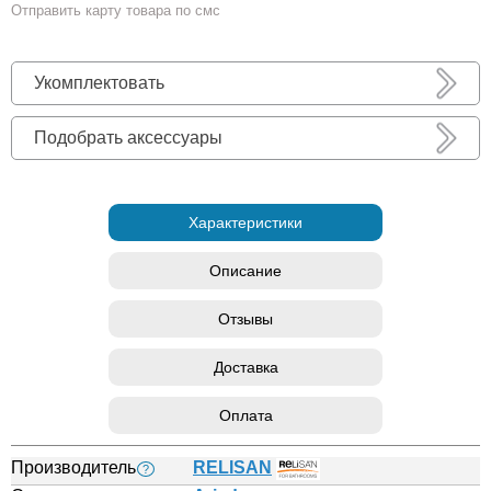
Отправить карту товара по смс
Укомплектовать
Подобрать аксессуары
Характеристики
Описание
Отзывы
Доставка
Оплата
Производитель
RELISAN
?