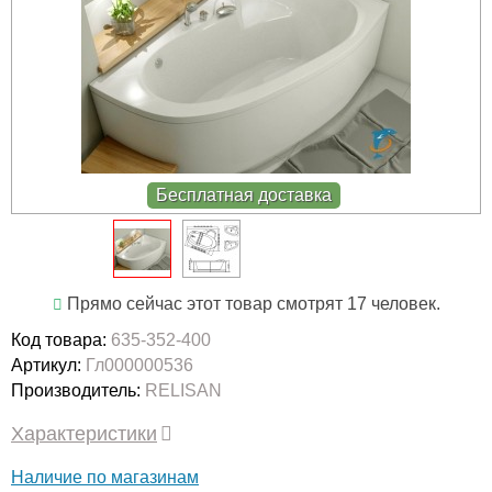
Бесплатная доставка
Прямо сейчас этот товар смотрят 17 человек.
Код товара:
635-352-400
Артикул:
Гл000000536
Производитель:
RELISAN
Характеристики
Наличие по магазинам