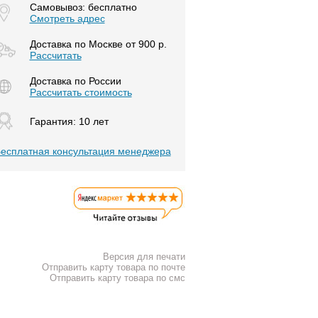
Самовывоз: бесплатно
Смотреть адрес
Доставка по Москве от 900 р.
Расcчитать
Доставка по России
Рассчитать стоимость
Гарантия: 10 лет
есплатная консультация менеджера
Версия для печати
Отправить карту товара по почте
Отправить карту товара по смс