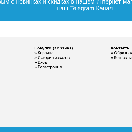
вым о новинках и скидках в нашем интернет-ма
наш Telegram.Канал
Покупки (Корзина)
Контакты 
Корзина
Обратная
История заказов
Контакты
Вход
Регистрация