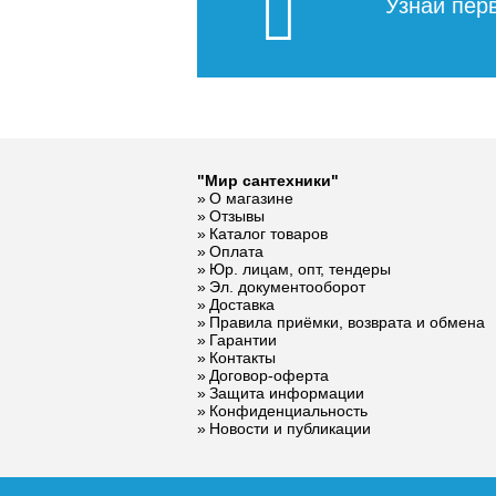
Узнай пер
"Мир сантехники"
О магазине
Отзывы
Каталог товаров
Оплата
Юр. лицам, опт, тендеры
Эл. документооборот
Доставка
Правила приёмки, возврата и обмена
Гарантии
Контакты
Договор-оферта
Защита информации
Конфиденциальность
Новости и публикации