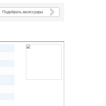
К списку
Подобрать аксессуары