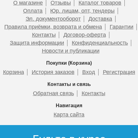
О магазине
Отзывы
Каталог товаров
Оплата
Юр. лицам, опт, тендеры
Эл. документооборот
Доставка
Правила приёмки, возврата и обмена
Гарантии
Контакты
Договор-оферта
Защита информации
Конфиденциальность
Новости и публикации
Покупки (Корзина)
Корзина
История заказов
Вход
Регистрация
Контакты и связь
Обратная связь
Контакты
Навигация
Карта сайта