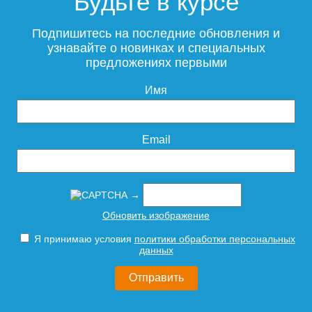
Будьте в курсе
Подпишитесь на последние обновления и
узнавайте о новинках и специальных
предложениях первыми
Имя
Email
→
Обновить изображение
Я принимаю условия
политики обработки персональных
данных