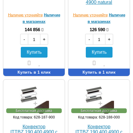
4900 natural
Наличие уточняйте
Наличие
Наличие уточняйте
Наличие
в магазинах
в магазинах
144 856
126 590
-
+
-
+
Купить
Купить
Купить в 1 клик
Купить в 1 клик
Бесплатная доставка
Бесплатная доставка
Код товара: 628-187-900
Код товара: 628-188-000
Конвектор
Конвектор
ITTBZ.190.400.4900 с
ITTBZ.190.400.4900 с