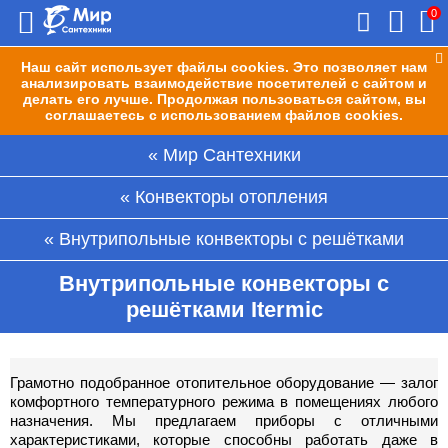
0
Наш сайт использует файлы cookies. Это позволяет нам
анализировать взаимодействие посетителей с сайтом и
делать его лучше. Продолжая пользоваться сайтом, вы
соглашаетесь с использованием файлов cookies.
Мир Сантехники
Конвекторы отопления
Внутрипольные конвекторы с решётками
Внутрипольные конвекторы с
решётками Itermic
Грамотно подобранное отопительное оборудование — залог
комфортного температурного режима в помещениях любого
назначения. Мы предлагаем приборы с отличными
характеристиками, которые способны работать даже в