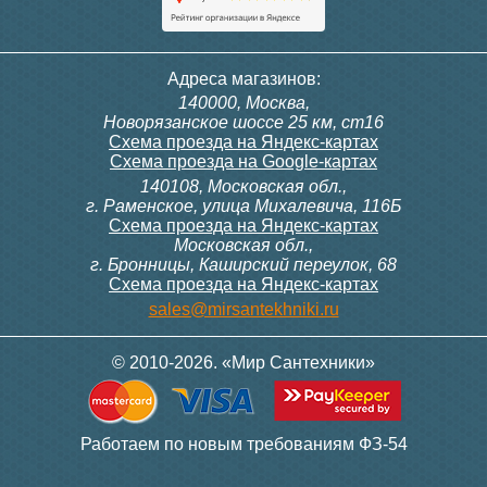
Адреса магазинов:
140000, Москва,
Новорязанское шоссе 25 км, ст16
Схема проезда на Яндекс-картах
Схема проезда на Google-картах
140108, Московская обл.,
г. Раменское, улица Михалевича, 116Б
Схема проезда на Яндекс-картах
Московская обл.,
г. Бронницы, Каширский переулок, 68
Схема проезда на Яндекс-картах
sales@mirsantekhniki.ru
© 2010-2026. «Мир Сантехники»
Работаем по новым требованиям ФЗ-54