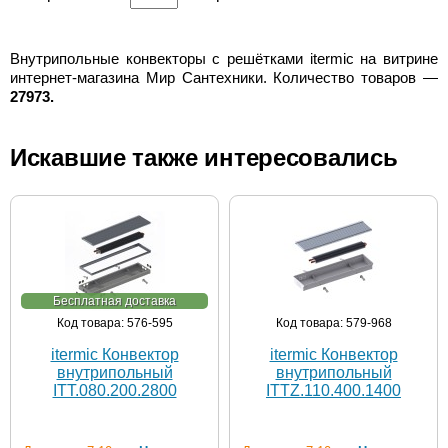
Внутрипольные конвекторы с решётками itermic на витрине
интернет-магазина Мир Сантехники. Количество товаров —
27973.
Искавшие также интересовались
Бесплатная доставка
Код товара: 576-595
Код товара: 579-968
itermic Конвектор
itermic Конвектор
внутрипольный
внутрипольный
ITT.080.200.2800
ITTZ.110.400.1400