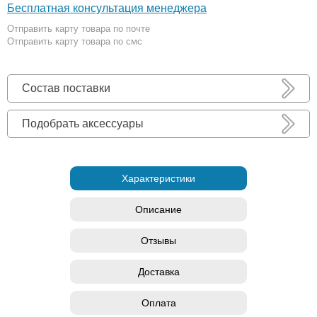
Бесплатная консультация менеджера
Отправить карту товара по почте
Отправить карту товара по смс
Состав поставки
Подобрать аксессуары
Характеристики
Описание
Отзывы
Доставка
Оплата