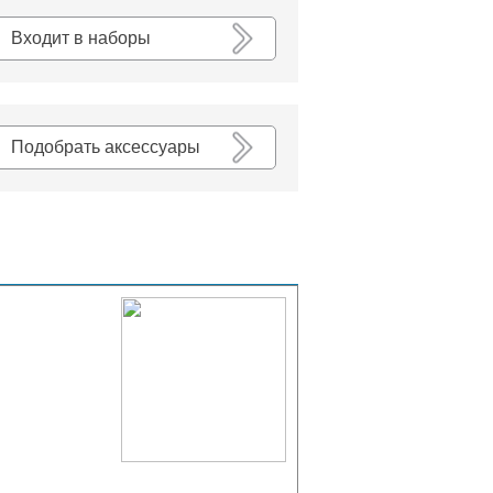
К списку
Входит в наборы
Подобрать аксессуары