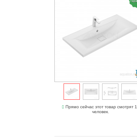
гар
Прямо сейчас этот товар смотрят 
человек.