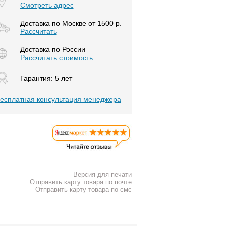
Смотреть адрес
Доставка по Москве от 1500 р.
Расcчитать
Доставка по России
Рассчитать стоимость
Гарантия: 5 лет
есплатная консультация менеджера
Версия для печати
Отправить карту товара по почте
Отправить карту товара по смс