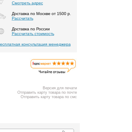
Смотреть адрес
Доставка по Москве от 1500 р.
Расcчитать
Доставка по России
Рассчитать стоимость
есплатная консультация менеджера
Версия для печати
Отправить карту товара по почте
Отправить карту товара по смс
К списку