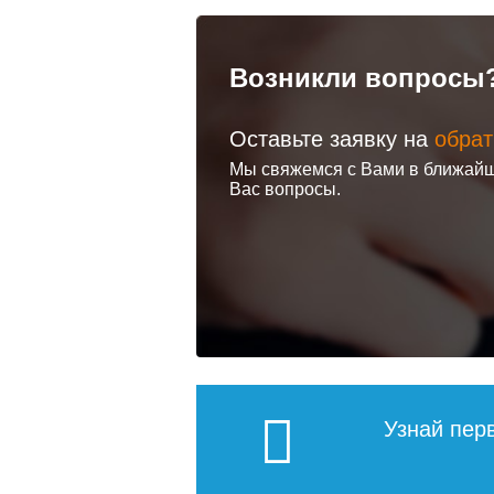
Возникли вопросы
Оставьте заявку на
обрат
Мы свяжемся с Вами в ближайш
Вас вопросы.
Узнай пер