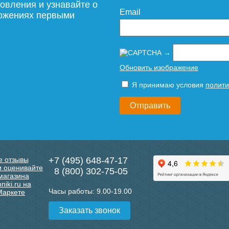
овления и узнавайте о
Email
ложениях первыми
→
Обновить изображение
Я принимаю условия
полити
+7 (495) 648-47-17
8 (800) 302-75-05
Часы работы:
9.00-19.00
Заказать звонок