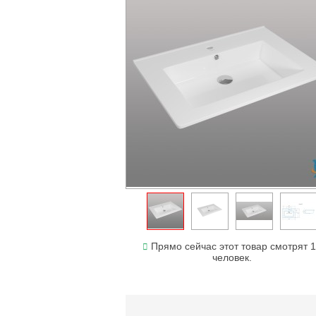
Прямо сейчас этот товар смотрят 
человек.