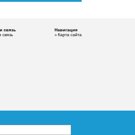
и связь
Навигация
 связь
Карта сайта