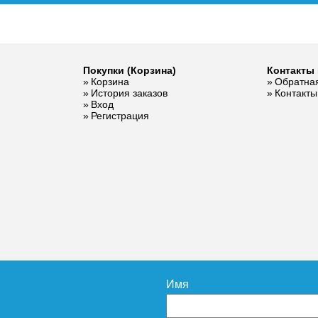
Покупки (Корзина)
Контакты 
Корзина
Обратная
История заказов
Контакты
Вход
Регистрация
Имя