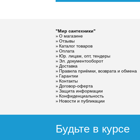
"Мир сантехники"
О магазине
Отзывы
Каталог товаров
Оплата
Юр. лицам, опт, тендеры
Эл. документооборот
Доставка
Правила приёмки, возврата и обмена
Гарантии
Контакты
Договор-оферта
Защита информации
Конфиденциальность
Новости и публикации
Будьте в курсе