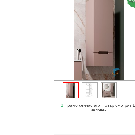
гар
Прямо сейчас этот товар смотрят 
человек.