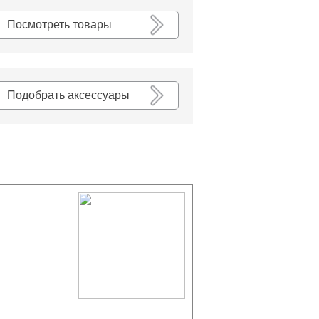
К списку
Посмотреть товары
Подобрать аксессуары