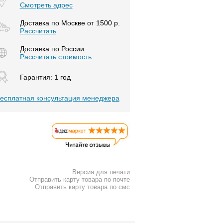
Смотреть адрес
Доставка по Москве от 1500 р.
Расcчитать
Доставка по России
Рассчитать стоимость
Гарантия: 1 год
есплатная консультация менеджера
Версия для печати
Отправить карту товара по почте
Отправить карту товара по смс